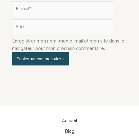
E-
mail*
Site
Enregistrer mon nom, mon e-mail et mon site dans le
navigateur pour mon prochain commentaire.
Alternative:
Accueil
Blog