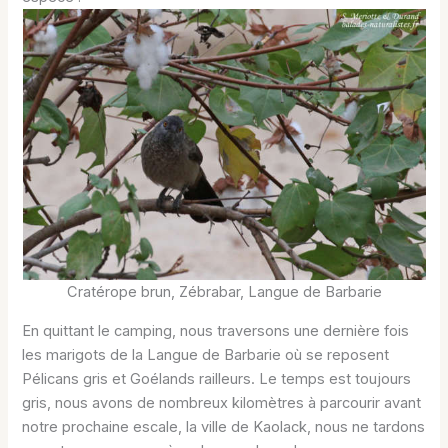
Cratérope brun, Zébrabar, Langue de Barbarie
En quittant le camping, nous traversons une dernière fois
les marigots de la Langue de Barbarie où se reposent
Pélicans gris et Goélands railleurs. Le temps est toujours
gris, nous avons de nombreux kilomètres à parcourir avant
notre prochaine escale, la ville de Kaolack, nous ne tardons