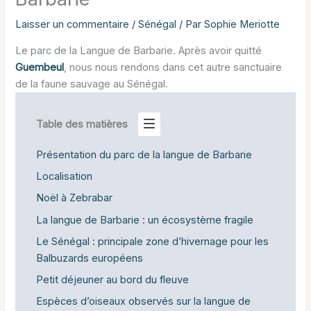
Laisser un commentaire
/
Sénégal
/ Par
Sophie Meriotte
Le parc de la Langue de Barbarie. Après avoir quitté
Guembeul
, nous nous rendons dans cet autre sanctuaire
de la faune sauvage au Sénégal.
Table des matières
Présentation du parc de la langue de Barbarie
Localisation
Noël à Zebrabar
La langue de Barbarie : un écosystème fragile
Le Sénégal : principale zone d’hivernage pour les
Balbuzards européens
Petit déjeuner au bord du fleuve
Espèces d’oiseaux observés sur la langue de