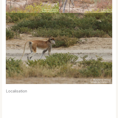
Localisation