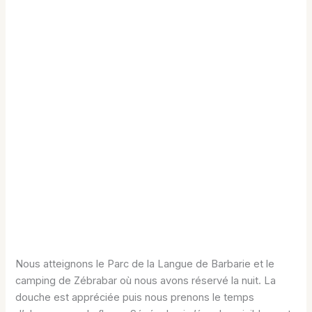
Nous atteignons le Parc de la Langue de Barbarie et le
camping de Zébrabar où nous avons réservé la nuit. La
douche est appréciée puis nous prenons le temps