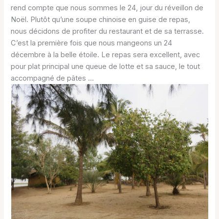
rend compte que nous sommes le 24, jour du réveillon de
Noël. Plutôt qu’une soupe chinoise en guise de repas,
nous décidons de profiter du restaurant et de sa terrasse.
C’est la première fois que nous mangeons un 24
décembre à la belle étoile. Le repas sera excellent, avec
pour plat principal une queue de lotte et sa sauce, le tout
accompagné de pâtes …