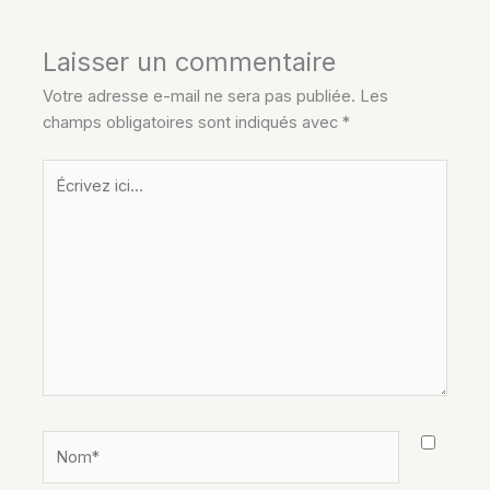
Laisser un commentaire
Votre adresse e-mail ne sera pas publiée.
Les
champs obligatoires sont indiqués avec
*
Écrivez
ici…
Nom*