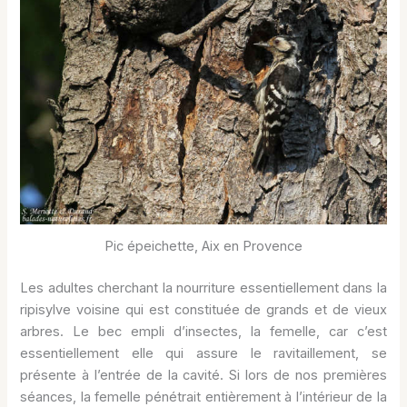
Pic épeichette, Aix en Provence
Les adultes cherchant la nourriture essentiellement dans la
ripisylve voisine qui est constituée de grands et de vieux
arbres. Le bec empli d’insectes, la femelle, car c’est
essentiellement elle qui assure le ravitaillement, se
présente à l’entrée de la cavité. Si lors de nos premières
séances, la femelle pénétrait entièrement à l’intérieur de la