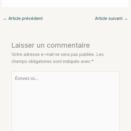
←
Article précédent
Article suivant
→
Laisser un commentaire
Votre adresse e-mail ne sera pas publiée.
Les
champs obligatoires sont indiqués avec
*
Écrivez
ici…