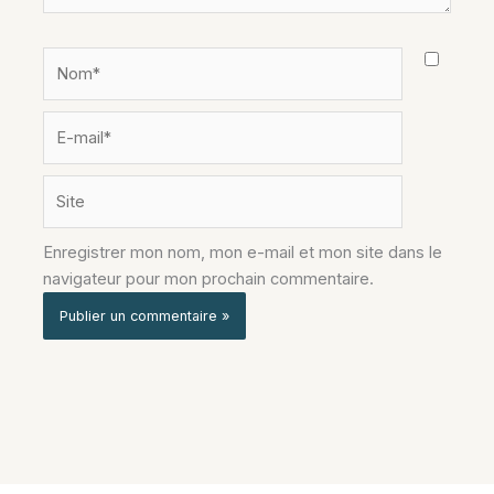
Nom*
E-
mail*
Site
Enregistrer mon nom, mon e-mail et mon site dans le
navigateur pour mon prochain commentaire.
Alternative: