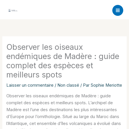
Aller
au
contenu
Observer les oiseaux
endémiques de Madère : guide
complet des espèces et
meilleurs spots
Laisser un commentaire
/
Non classé
/ Par
Sophie Meriotte
Observer les oiseaux endémiques de Madère : guide
complet des espèces et meilleurs spots. L’archipel de
Madère est l’une des destinations les plus intéressantes
d’Europe pour l’ornithologie. Situé au large du Maroc dans
l’Atlantique, cet ensemble d’îles volcaniques a évolué dans