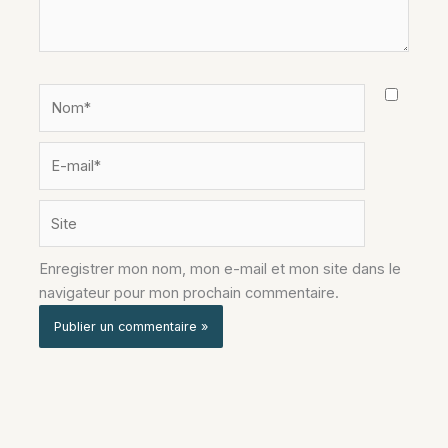
Nom*
E-
mail*
Site
Enregistrer mon nom, mon e-mail et mon site dans le
navigateur pour mon prochain commentaire.
Alternative: