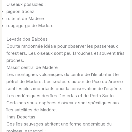
Oiseaux possibles :
pigeon trocaz
roitelet de Madère
rougegorge de Madère
Levada dos Balcões
Courte randonnée idéale pour observer les passereaux
forestiers. Les oiseaux sont peu farouches et souvent très
proches.
Massif central de Madère
Les montagnes volcaniques du centre de l’île abritent le
pétrel de Madère. Les secteurs autour de Pico do Areeiro
sont les plus importants pour la conservation de l’espèce.
Les endémiques des îles Desertas et de Porto Santo
Certaines sous-espèces d’oiseaux sont spécifiques aux
îles satellites de Madère.
Ilhas Desertas
Ces îles sauvages abritent une forme endémique du
moineau espagnol :