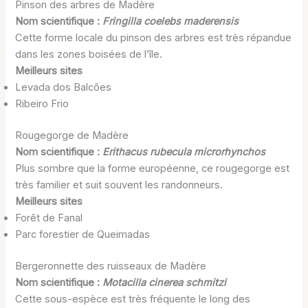
Pinson des arbres de Madère
Nom scientifique :
Fringilla coelebs maderensis
Cette forme locale du pinson des arbres est très répandue
dans les zones boisées de l’île.
Meilleurs sites
Levada dos Balcões
Ribeiro Frio
Rougegorge de Madère
Nom scientifique :
Erithacus rubecula microrhynchos
Plus sombre que la forme européenne, ce rougegorge est
très familier et suit souvent les randonneurs.
Meilleurs sites
Forêt de Fanal
Parc forestier de Queimadas
Bergeronnette des ruisseaux de Madère
Nom scientifique :
Motacilla cinerea schmitzi
Cette sous-espèce est très fréquente le long des