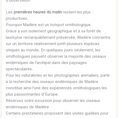
d’observation
Les
premières heures du matin
restent les plus
productives.
Pourquoi Madère est un hotspot ornithologique
Grâce à son isolement géographique et à sa forêt de
laurisylve remarquablement préservée, Madère concentre
sur un territoire relativement petit plusieurs espèces
uniques au monde. En quelques jours seulement, les
ornithologues peuvent observer la majorité des oiseaux
endémiques de l’archipel dans des paysages
spectaculaires.
Pour les naturalistes et les photographes animaliers, partir
à la recherche des oiseaux endémiques de Madère
constitue ainsi l’une des expériences ornithologiques les
plus passionnantes d’Europe.
Réservez votre excursion pour observer les oiseaux
endémiques de Madère
Certains prestataires proposent des visites guidées pour