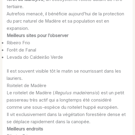
tertiaire.
Autrefois menacé, il bénéficie aujourd’hui de la protection
du parc naturel de Madère et sa population est en
expansion.
Meilleurs sites pour l’observer
Ribeiro Frio
Forêt de Fanal
Levada do Caldeirão Verde
Il est souvent visible tôt le matin se nourrissant dans les
lauriers.
Roitelet de Madère
Le roitelet de Madère (
Regulus madeirensis
) est un petit
passereau très actif qui a longtemps été considéré
comme une sous-espèce du roitelet huppé européen.
Il vit exclusivement dans la végétation forestière dense et
se déplace rapidement dans la canopée.
Meilleurs endroits