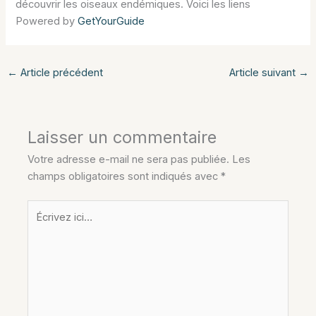
découvrir les oiseaux endémiques. Voici les liens
Powered by
GetYourGuide
←
Article précédent
Article suivant
→
Laisser un commentaire
Votre adresse e-mail ne sera pas publiée.
Les
champs obligatoires sont indiqués avec
*
Écrivez
ici…