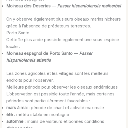
Moineau des Desertas —
Passer hispaniolensis malherbei
On y observe également plusieurs oiseaux marins nicheurs
grâce à l’absence de prédateurs terrestres.
Porto Santo
Cette île plus aride possède également une sous-espèce
locale :
Moineau espagnol de Porto Santo —
Passer
hispaniolensis atlantis
Les zones agricoles et les villages sont les meilleurs
endroits pour l’observer.
Meilleure période pour observer les oiseaux endémiques
L’observation est possible toute l’année, mais certaines
périodes sont particulièrement favorables :
mars à mai
: période de chant et activité maximale
été
: météo stable en montagne
automne
: moins de visiteurs et bonnes conditions