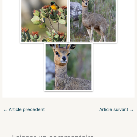
←
Article précédent
Article suivant
→