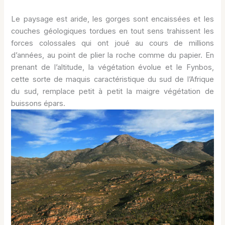
Le paysage est aride, les gorges sont encaissées et les
couches géologiques tordues en tout sens trahissent les
forces colossales qui ont joué au cours de millions
d’années, au point de plier la roche comme du papier. En
prenant de l’altitude, la végétation évolue et le Fynbos,
cette sorte de maquis caractéristique du sud de l’Afrique
du sud, remplace petit à petit la maigre végétation de
buissons épars.