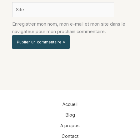
Site
Enregistrer mon nom, mon e-mail et mon site dans le
navigateur pour mon prochain commentaire.
Alternative:
Accueil
Blog
A propos
Contact