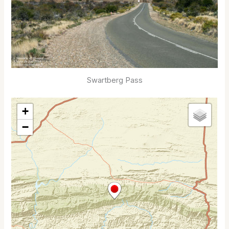
Swartberg Pass