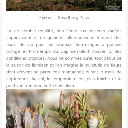
Fynbos – Swartberg Pass
La vie semble renaître, des fleurs aux couleurs variées
apparaissent et de grandes inflorescences forment des
oasis de vie pour les oiseaux, Souimangas à poitrine
orange et Promérops du Cap semblent trouver ici des
conditions propices. Nous ne sommes qu’au tout début de
la saison de floraison et l’on imagine la multitude de fleurs
dont doivent se parer ces montagnes durant le mois de
septembre. Au col, la température est plus fraiche et le
petit vent renforce cette sensation.