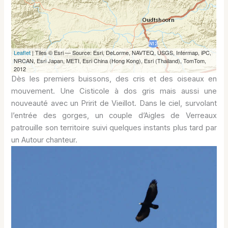
Dès les premiers buissons, des cris et des oiseaux en
mouvement. Une Cisticole à dos gris mais aussi une
nouveauté avec un Pririt de Vieillot. Dans le ciel, survolant
l’entrée des gorges, un couple d’Aigles de Verreaux
patrouille son territoire suivi quelques instants plus tard par
un Autour chanteur.