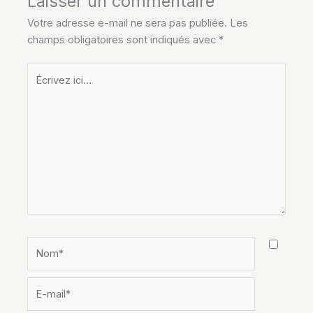
Laisser un commentaire
Votre adresse e-mail ne sera pas publiée.
Les
champs obligatoires sont indiqués avec
*
Écrivez
ici…
Nom*
E-
mail*