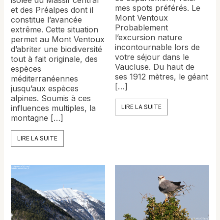
mes spots préférés. Le
et des Préalpes dont il
Mont Ventoux
constitue l’avancée
Probablement
extrême. Cette situation
l’excursion nature
permet au Mont Ventoux
incontournable lors de
d’abriter une biodiversité
votre séjour dans le
tout à fait originale, des
Vaucluse. Du haut de
espèces
ses 1912 mètres, le géant
méditerranéennes
[…]
jusqu’aux espèces
alpines. Soumis à ces
influences multiples, la
LIRE LA SUITE
montagne […]
LIRE LA SUITE