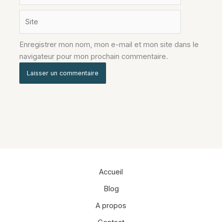
Site
Enregistrer mon nom, mon e-mail et mon site dans le
navigateur pour mon prochain commentaire.
Alternative:
Accueil
Blog
A propos