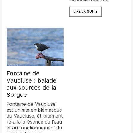
LIRE LA SUITE
Fontaine de
Vaucluse : balade
aux sources de la
Sorgue
Fontaine-de-Vaucluse
est un site emblématique
du Vaucluse, étroitement
lié à la présence de l’eau
et au fonctionnement du