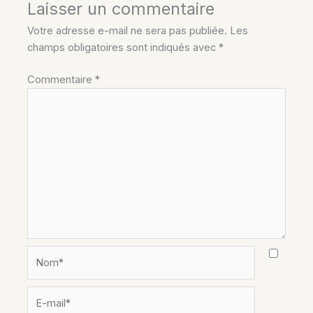
Laisser un commentaire
Votre adresse e-mail ne sera pas publiée.
Les
champs obligatoires sont indiqués avec
*
Commentaire
*
Nom*
E-
mail*