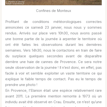
Confines de Monteux
Profitant de conditions météorologiques correctes
annoncées ce samedi 23 janvier, nous nous y sommes
rendus. Arrivés sur place vers 10h30, nous avons passé
une bonne partie de la journée à arpenter le territoire où
ont été faites les observations durant les dernières
semaines. Vers 14h30, nous le contactons en train de faire
du surplace quelques secondes avant de disparaître
derrière une haie de cannes de Provence. Ce sera notre
seule observation de la journée ! Il n’est donc, en effet, pas
facile à voir et semble exploiter un vaste territoire ce qui
explique le faible temps de contact. Pas eu le temps de
prendre une photo !
En Provence, l’Elanion était une espèce relativement rare
avant 2011. La première mention remonte à 1973 où un
individu avait été observé en Crau. Ensuite, ce n’est qu’une