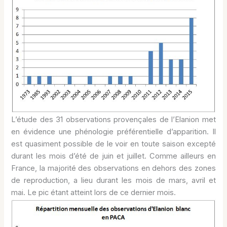
L’étude des 31 observations provençales de l’Elanion met
en évidence une phénologie préférentielle d’apparition. Il
est quasiment possible de le voir en toute saison excepté
durant les mois d’été de juin et juillet. Comme ailleurs en
France, la majorité des observations en dehors des zones
de reproduction, a lieu durant les mois de mars, avril et
mai. Le pic étant atteint lors de ce dernier mois.