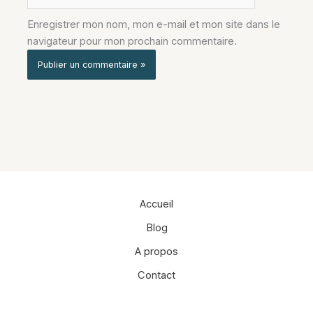
Enregistrer mon nom, mon e-mail et mon site dans le
navigateur pour mon prochain commentaire.
Alternative:
Accueil
Blog
A propos
Contact