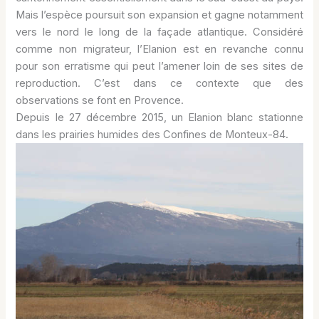
Mais l’espèce poursuit son expansion et gagne notamment
vers le nord le long de la façade atlantique. Considéré
comme non migrateur, l’Elanion est en revanche connu
pour son erratisme qui peut l’amener loin de ses sites de
reproduction. C’est dans ce contexte que des
observations se font en Provence.
Depuis le 27 décembre 2015, un Elanion blanc stationne
dans les prairies humides des Confines de Monteux-84.