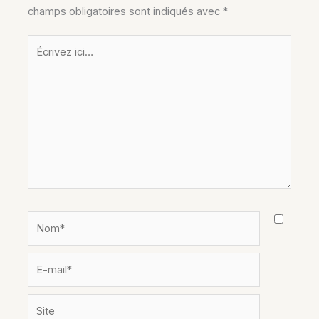
champs obligatoires sont indiqués avec
*
Écrivez
ici…
Nom*
E-
mail*
Site