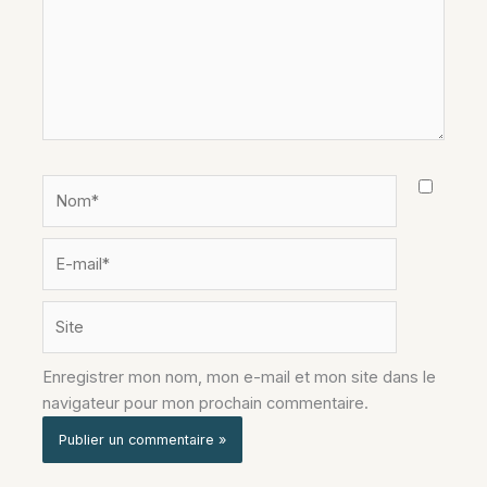
Nom*
E-
mail*
Site
Enregistrer mon nom, mon e-mail et mon site dans le
navigateur pour mon prochain commentaire.
Alternative: