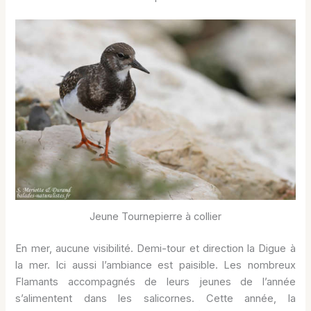
Jeune Tournepierre à collier
En mer, aucune visibilité. Demi-tour et direction la Digue à
la mer. Ici aussi l’ambiance est paisible. Les nombreux
Flamants accompagnés de leurs jeunes de l’année
s’alimentent dans les salicornes. Cette année, la