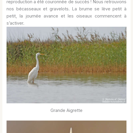
reproduction a été couronnée de succès ! Nous retrouvons
nos bécasseaux et gravelots. La brume se lève petit à
petit, la journée avance et les oiseaux commencent à
s’activer.
Grande Aigrette