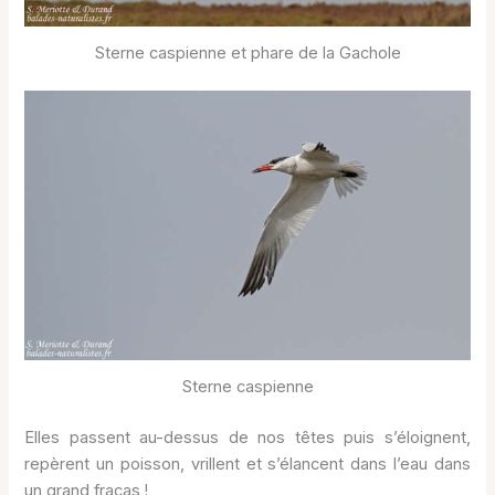
Sterne caspienne et phare de la Gachole
Sterne caspienne
Elles passent au-dessus de nos têtes puis s’éloignent,
repèrent un poisson, vrillent et s’élancent dans l’eau dans
un grand fracas !