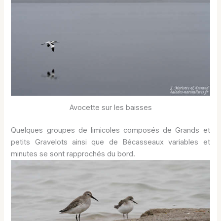
Avocette sur les baisses
Quelques groupes de limicoles composés de Grands et
petits Gravelots ainsi que de Bécasseaux variables et
minutes se sont rapprochés du bord.