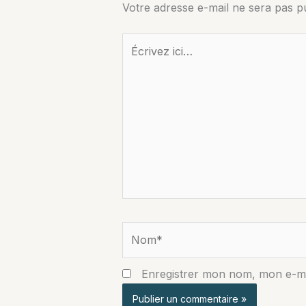
Votre adresse e-mail ne sera pas pu
Écrivez
ici…
Nom*
Enregistrer mon nom, mon e-ma