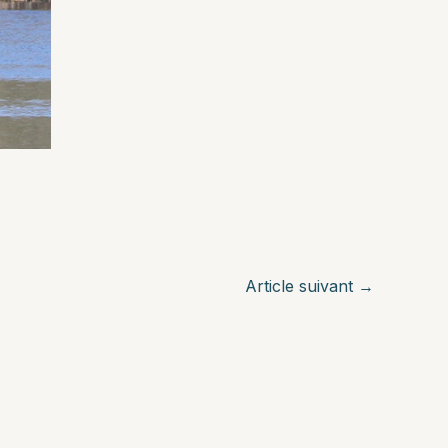
Article suivant
→