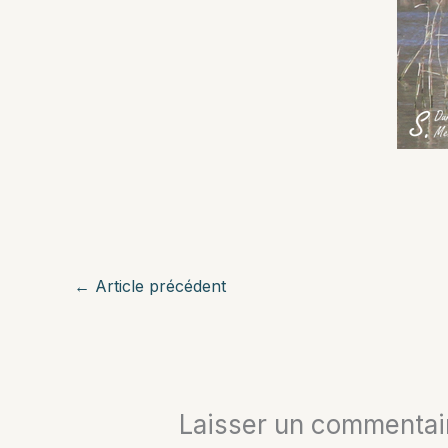
←
Article précédent
Laisser un commentai