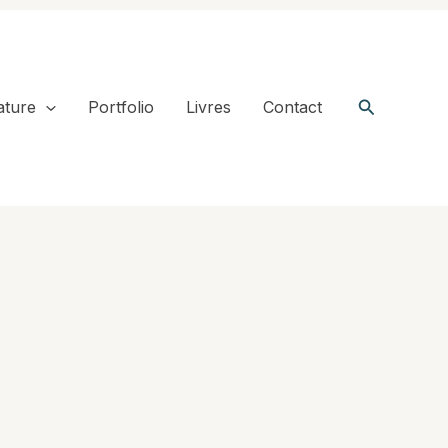
Recherche
ature
Portfolio
Livres
Contact