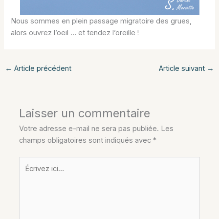
Nous sommes en plein passage migratoire des grues,
alors ouvrez l’oeil … et tendez l’oreille !
←
Article précédent
Article suivant
→
Laisser un commentaire
Votre adresse e-mail ne sera pas publiée.
Les
champs obligatoires sont indiqués avec
*
Écrivez
ici…