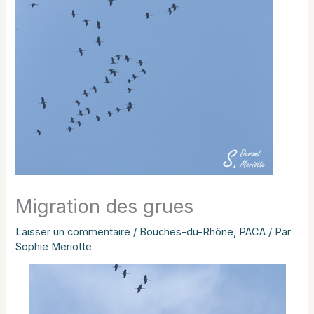
Migration des grues
Laisser un commentaire
/
Bouches-du-Rhône
,
PACA
/ Par
Sophie Meriotte