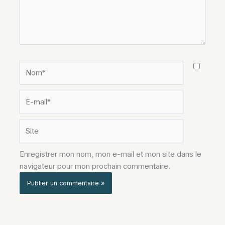
Nom*
E-
mail*
Site
Enregistrer mon nom, mon e-mail et mon site dans le
navigateur pour mon prochain commentaire.
Alternative: