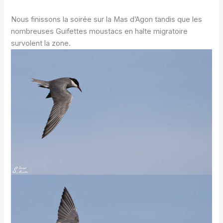
Nous finissons la soirée sur la Mas d’Agon tandis que les
nombreuses Guifettes moustacs en halte migratoire
survolent la zone.