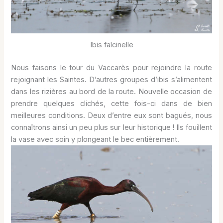
Ibis falcinelle
Nous faisons le tour du Vaccarès pour rejoindre la route
rejoignant les Saintes. D’autres groupes d’ibis s’alimentent
dans les rizières au bord de la route. Nouvelle occasion de
prendre quelques clichés, cette fois-ci dans de bien
meilleures conditions. Deux d’entre eux sont bagués, nous
connaîtrons ainsi un peu plus sur leur historique ! Ils fouillent
la vase avec soin y plongeant le bec entièrement.