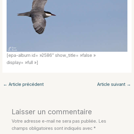
[epa-album id= »2586″ show_title= »false »
display= »full »]
←
Article précédent
Article suivant
→
Laisser un commentaire
Votre adresse e-mail ne sera pas publiée.
Les
champs obligatoires sont indiqués avec
*