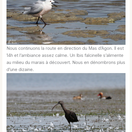
Nous continuons la route en direction du Mas d’Agon. Il est
14h et l’ambiance assez calme. Un Ibis falcinelle s’alimente
au milieu du marais à découvert. Nous en dénombrons plus
d’une dizaine.