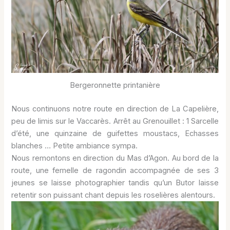
Bergeronnette printanière
Nous continuons notre route en direction de La Capelière,
peu de limis sur le Vaccarès. Arrêt au Grenouillet : 1 Sarcelle
d’été, une quinzaine de guifettes moustacs, Echasses
blanches … Petite ambiance sympa.
Nous remontons en direction du Mas d’Agon. Au bord de la
route, une femelle de ragondin accompagnée de ses 3
jeunes se laisse photographier tandis qu’un Butor laisse
retentir son puissant chant depuis les roselières alentours.