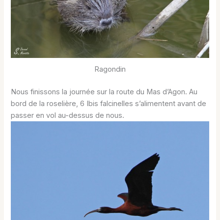
Ragondin
Nous finissons la journée sur la route du Mas d’Agon. Au
bord de la roselière, 6 Ibis falcinelles s’alimentent avant de
passer en vol au-dessus de nous.