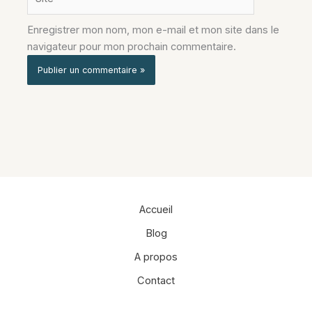
Enregistrer mon nom, mon e-mail et mon site dans le
navigateur pour mon prochain commentaire.
Alternative:
Accueil
Blog
A propos
Contact