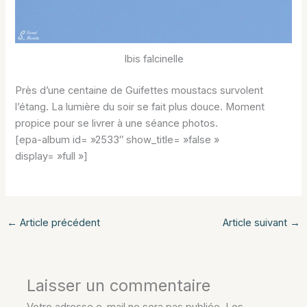
Ibis falcinelle
Près d’une centaine de Guifettes moustacs survolent
l’étang. La lumière du soir se fait plus douce. Moment
propice pour se livrer à une séance photos.
[epa-album id= »2533″ show_title= »false »
display= »full »]
←
Article précédent
Article suivant
→
Laisser un commentaire