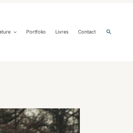
Recherche
ature
Portfolio
Livres
Contact