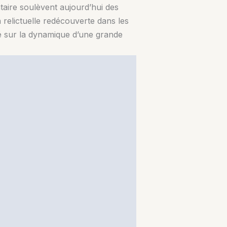
ntaire soulèvent aujourd’hui des
relictuelle redécouverte dans les
gié sur la dynamique d’une grande