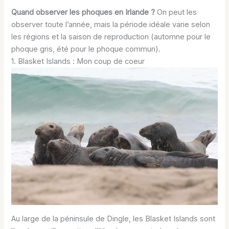
Quand observer les phoques en Irlande ?
On peut les
observer toute l’année, mais la période idéale varie selon
les régions et la saison de reproduction (automne pour le
phoque gris, été pour le phoque commun).
1. Blasket Islands : Mon coup de coeur
Au large de la péninsule de Dingle, les Blasket Islands sont