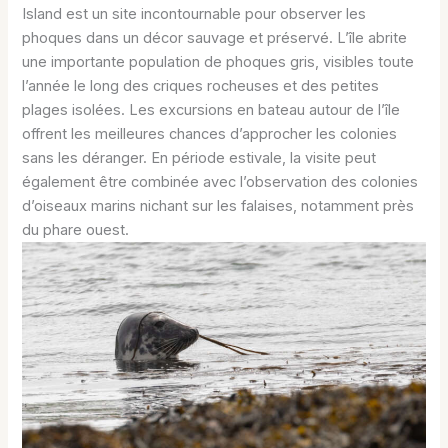
Island est un site incontournable pour observer les
phoques dans un décor sauvage et préservé. L’île abrite
une importante population de phoques gris, visibles toute
l’année le long des criques rocheuses et des petites
plages isolées. Les excursions en bateau autour de l’île
offrent les meilleures chances d’approcher les colonies
sans les déranger. En période estivale, la visite peut
également être combinée avec l’observation des colonies
d’oiseaux marins nichant sur les falaises, notamment près
du phare ouest.