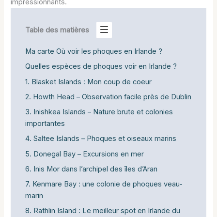
impressionnants.
Table des matières
Ma carte Où voir les phoques en Irlande ?
Quelles espèces de phoques voir en Irlande ?
1. Blasket Islands : Mon coup de coeur
2. Howth Head – Observation facile près de Dublin
3. Inishkea Islands – Nature brute et colonies
importantes
4. Saltee Islands – Phoques et oiseaux marins
5. Donegal Bay – Excursions en mer
6. Inis Mor dans l’archipel des îles d’Aran
7. Kenmare Bay : une colonie de phoques veau-
marin
8. Rathlin Island : Le meilleur spot en Irlande du