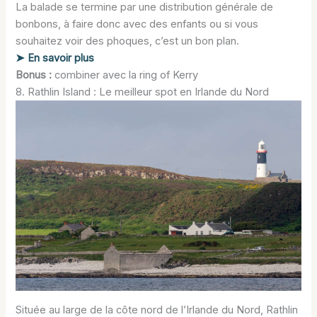
La balade se termine par une distribution générale de
bonbons, à faire donc avec des enfants ou si vous
souhaitez voir des phoques, c’est un bon plan.
➤ En savoir plus
Bonus :
combiner avec la ring of Kerry
8. Rathlin Island : Le meilleur spot en Irlande du Nord
Située au large de la côte nord de l’Irlande du Nord, Rathlin