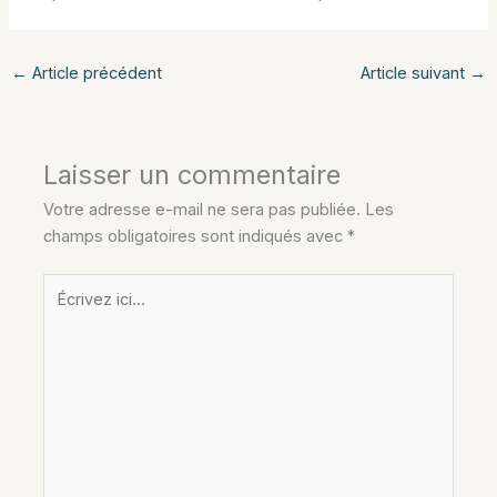
←
Article précédent
Article suivant
→
Laisser un commentaire
Votre adresse e-mail ne sera pas publiée.
Les
champs obligatoires sont indiqués avec
*
Écrivez
ici…