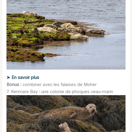
➤ En savoir plus
Bonus :
combiner avec les falaises de Moher
7. Kenmare Bay : une colonie de phoques veau-marin