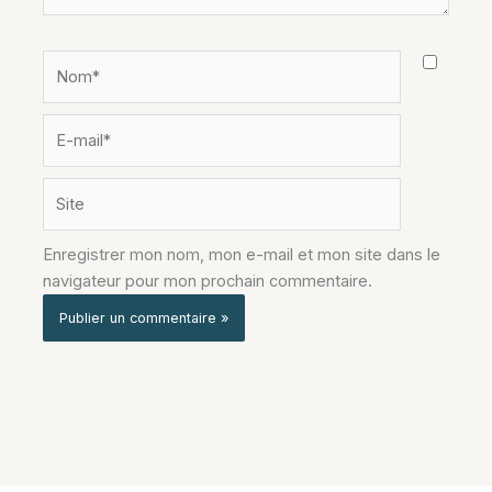
Nom*
E-
mail*
Site
Enregistrer mon nom, mon e-mail et mon site dans le
navigateur pour mon prochain commentaire.
Alternative: