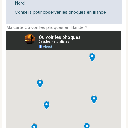
Nord
Conseils pour observer les phoques en Irlande
Ma carte Où voir les phoques en Irlande ?