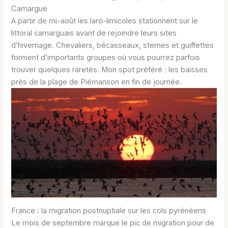
Camargue
A partir de mi-août les laro-limicoles stationnent sur le
littoral camarguais avant de rejoindre leurs sites
d’hivernage. Chevaliers, bécasseaux, sternes et guiffettes
forment d’importants groupes où vous pourrez parfois
trouver quelques raretés. Mon spot préféré : les baisses
près de la plage de Piémanson en fin de journée.
France : la migration postnuptiale sur les cols pyrénéens
Le mois de septembre marque le pic de migration pour de