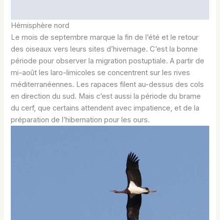
Hémisphère nord
Le mois de septembre marque la fin de l’été et le retour
des oiseaux vers leurs sites d’hivernage. C’est la bonne
période pour observer la migration postuptiale. A partir de
mi-août les laro-limicoles se concentrent sur les rives
méditerranéennes. Les rapaces filent au-dessus des cols
en direction du sud. Mais c’est aussi la période du brame
du cerf, que certains attendent avec impatience, et de la
préparation de l’hibernation pour les ours.