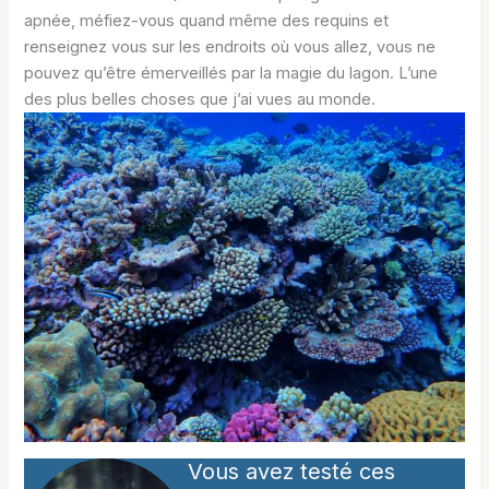
apnée, méfiez-vous quand même des requins et
renseignez vous sur les endroits où vous allez, vous ne
pouvez qu’être émerveillés par la magie du lagon. L’une
des plus belles choses que j’ai vues au monde.
Vous avez testé ces