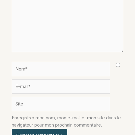
Nom*
E-
mail*
Site
Enregistrer mon nom, mon e-mail et mon site dans le
navigateur pour mon prochain commentaire.