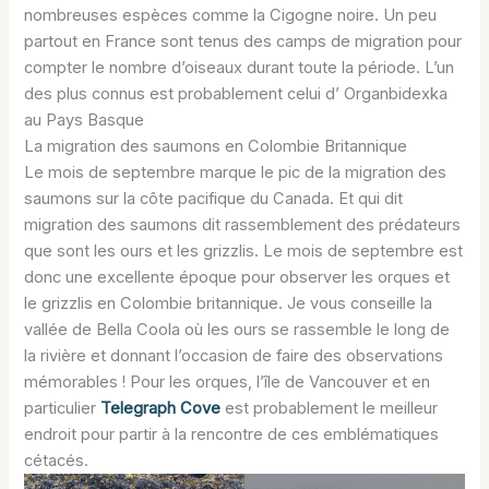
nombreuses espèces comme la Cigogne noire. Un peu
partout en France sont tenus des camps de migration pour
compter le nombre d’oiseaux durant toute la période. L’un
des plus connus est probablement celui d’ Organbidexka
au Pays Basque
La migration des saumons en Colombie Britannique
Le mois de septembre marque le pic de la migration des
saumons sur la côte pacifique du Canada. Et qui dit
migration des saumons dit rassemblement des prédateurs
que sont les ours et les grizzlis. Le mois de septembre est
donc une excellente époque pour observer les orques et
le grizzlis en Colombie britannique. Je vous conseille la
vallée de Bella Coola où les ours se rassemble le long de
la rivière et donnant l’occasion de faire des observations
mémorables ! Pour les orques, l’île de Vancouver et en
particulier
Telegraph Cove
est probablement le meilleur
endroit pour partir à la rencontre de ces emblématiques
cétacés.