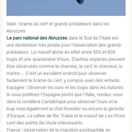
Italie : brame du cerf et grands prédateurs dans les
Abruzzes
Le parc national des Abruzzes
dans le Sud de l’Italie est
une destination très prisée pour l’observation des grands
prédateurs. Le massif abrite en effet entre 500 et 800
loups et une quarantaine d’ours. D’autres espèces peuvent
être observées comme le chamois, le cerf, le chevreuil, la
martre … C’est un excellent endroit pour observer
facilement le brâme du cerf, y compris avec des enfants.
Espagne : Observer les ours et les loups dans les Asturies
Si vous préférez l’Espagne plutôt que l’Italie, rendez-vous
dans la cordillère Cantabrique pour observer l’ours et le
loup mais également le chat forestier ou encore la genette
d’Europe. La vallée de Rio Trubia et le massif de Los Picos
sont des points de chute intéressants.
France : observation de la migration postnuptiale en