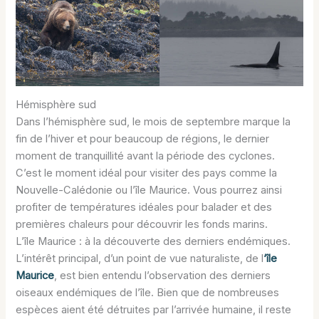
Hémisphère sud
Dans l’hémisphère sud, le mois de septembre marque la
fin de l’hiver et pour beaucoup de régions, le dernier
moment de tranquillité avant la période des cyclones.
C’est le moment idéal pour visiter des pays comme la
Nouvelle-Calédonie ou l’île Maurice. Vous pourrez ainsi
profiter de températures idéales pour balader et des
premières chaleurs pour découvrir les fonds marins.
L’île Maurice : à la découverte des derniers endémiques.
L’intérêt principal, d’un point de vue naturaliste, de l
‘île
Maurice
, est bien entendu l’observation des derniers
oiseaux endémiques de l’île. Bien que de nombreuses
espèces aient été détruites par l’arrivée humaine, il reste