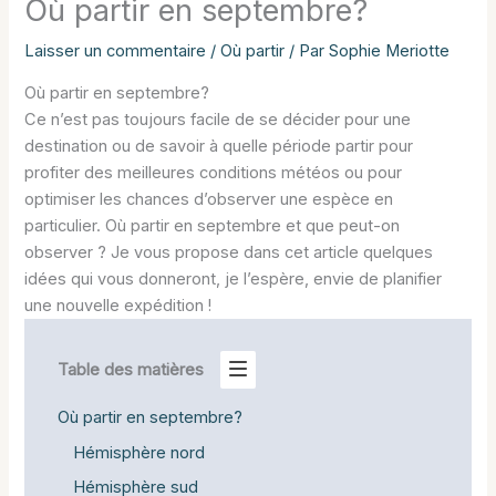
Où partir en septembre?
Laisser un commentaire
/
Où partir
/ Par
Sophie Meriotte
Où partir en septembre?
Ce n’est pas toujours facile de se décider pour une
destination ou de savoir à quelle période partir pour
profiter des meilleures conditions météos ou pour
optimiser les chances d’observer une espèce en
particulier. Où partir en septembre et que peut-on
observer ? Je vous propose dans cet article quelques
idées qui vous donneront, je l’espère, envie de planifier
une nouvelle expédition !
Table des matières
Où partir en septembre?
Hémisphère nord
Hémisphère sud