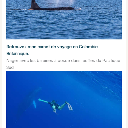
Retrouvez mon carnet de voyage en Colombie
Britannique.
Nager avec les baleines à bosse dans les îles du Pacifique
Sud