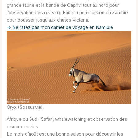
grande faune et la bande de Caprivi tout au nord pour
l’observation des oiseaux. Faites une incursion en Zambie
pour pousser jusqu’aux chutes Victoria.
=> Ne ratez pas mon carnet de voyage en Namibie
Oryx (Sossusvlei)
Afrique du Sud : Safari, whalewatching et observation des
oiseaux marins
Le mois d’août est une bonne saison pour découvrir les