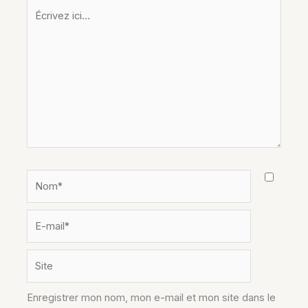
Écrivez
ici…
Nom*
E-
mail*
Site
Enregistrer mon nom, mon e-mail et mon site dans le