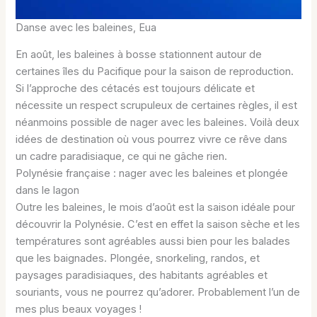
Danse avec les baleines, Eua
En août, les baleines à bosse stationnent autour de
certaines îles du Pacifique pour la saison de reproduction.
Si l’approche des cétacés est toujours délicate et
nécessite un respect scrupuleux de certaines règles, il est
néanmoins possible de nager avec les baleines. Voilà deux
idées de destination où vous pourrez vivre ce rêve dans
un cadre paradisiaque, ce qui ne gâche rien.
Polynésie française : nager avec les baleines et plongée
dans le lagon
Outre les baleines, le mois d’août est la saison idéale pour
découvrir la Polynésie. C’est en effet la saison sèche et les
températures sont agréables aussi bien pour les balades
que les baignades. Plongée, snorkeling, randos, et
paysages paradisiaques, des habitants agréables et
souriants, vous ne pourrez qu’adorer. Probablement l’un de
mes plus beaux voyages !