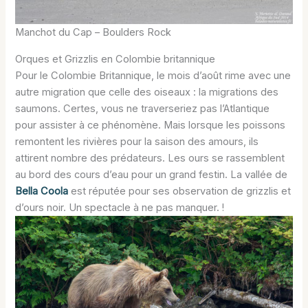
Manchot du Cap – Boulders Rock
Orques et Grizzlis en Colombie britannique
Pour le Colombie Britannique, le mois d’août rime avec une
autre migration que celle des oiseaux : la migrations des
saumons. Certes, vous ne traverseriez pas l’Atlantique
pour assister à ce phénomène. Mais lorsque les poissons
remontent les rivières pour la saison des amours, ils
attirent nombre des prédateurs. Les ours se rassemblent
au bord des cours d’eau pour un grand festin. La vallée de
Bella Coola
est réputée pour ses observation de grizzlis et
d’ours noir. Un spectacle à ne pas manquer. !