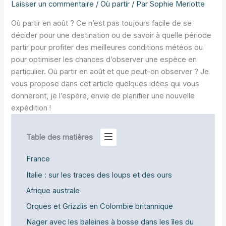
Laisser un commentaire
/
Où partir
/ Par
Sophie Meriotte
Où partir en août ? Ce n’est pas toujours facile de se
décider pour une destination ou de savoir à quelle période
partir pour profiter des meilleures conditions météos ou
pour optimiser les chances d’observer une espèce en
particulier. Où partir en août et que peut-on observer ? Je
vous propose dans cet article quelques idées qui vous
donneront, je l’espère, envie de planifier une nouvelle
expédition !
Table des matières
France
Italie : sur les traces des loups et des ours
Afrique australe
Orques et Grizzlis en Colombie britannique
Nager avec les baleines à bosse dans les îles du