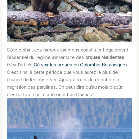
Côté océan, ces fameux saumons constituent également
l’essentiel du régime alimentaire des
orques résidentes
(Voir l’article
Où voir les orques en Colombie Britannique
).
C’est ainsi à cette période que vous aurez le plus de
chance de les observer. Ajoutez à cela le début de la
migration des parulines. On peut dire qu’au mois d’août
c’est la fête sur la côte ouest du Canada !