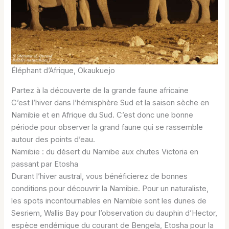
Éléphant d’Afrique, Okaukuejo
Partez à la découverte de la grande faune africaine
C’est l’hiver dans l’hémisphère Sud et la saison sèche en
Namibie et en Afrique du Sud. C’est donc une bonne
période pour observer la grand faune qui se rassemble
autour des points d’eau.
Namibie : du désert du Namibe aux chutes Victoria en
passant par Etosha
Durant l’hiver austral, vous bénéficierez de bonnes
conditions pour découvrir la Namibie. Pour un naturaliste,
les spots incontournables en Namibie sont les dunes de
Sesriem, Wallis Bay pour l’observation du dauphin d’Hector,
espèce endémique du courant de Bengela, Etosha pour la