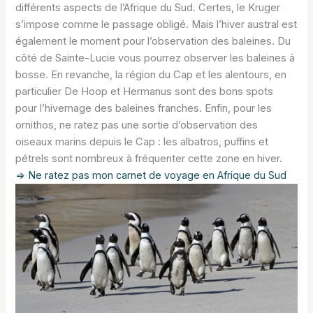
différents aspects de l’Afrique du Sud. Certes, le Kruger
s’impose comme le passage obligé. Mais l’hiver austral est
également le moment pour l’observation des baleines. Du
côté de Sainte-Lucie vous pourrez observer les baleines à
bosse. En revanche, la région du Cap et les alentours, en
particulier De Hoop et Hermanus sont des bons spots
pour l’hivernage des baleines franches. Enfin, pour les
ornithos, ne ratez pas une sortie d’observation des
oiseaux marins depuis le Cap : les albatros, puffins et
pétrels sont nombreux à fréquenter cette zone en hiver.
=> Ne ratez pas mon carnet de voyage en Afrique du Sud