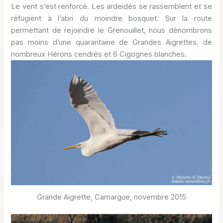
Le vent s’est renforcé. Les ardeidés se rassemblent et se
réfugient à l’abri du moindre bosquet. Sur la route
permettant de rejoindre le Grenouillet, nous dénombrons
pas moins d’une quarantaine de Grandes Aigrettes, de
nombreux Hérons cendrés et 6 Cigognes blanches.
Grande Aigrette, Camargue, novembre 2015