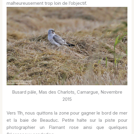
malheureusement trop loin de l’objectif.
Busard pâle, Mas des Charlots, Camargue, Novembre
2015
Vers 11h, nous quittons la zone pour gagner le bord de mer
et la baie de Beauduc. Petite halte sur la piste pour
photographier un Flamant rose ainsi que quelques