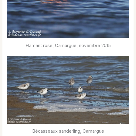
Flamant rose, Camargue, novembre 2015
Bécasseaux sanderling, Camargue