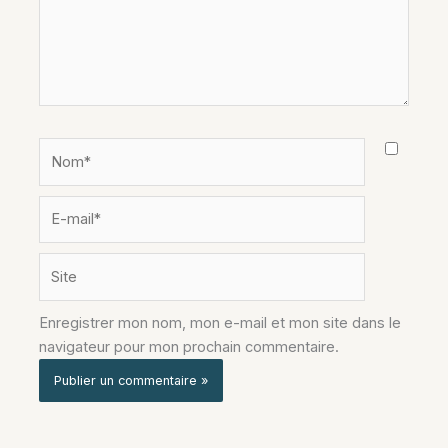
Nom*
E-
mail*
Site
Enregistrer mon nom, mon e-mail et mon site dans le
navigateur pour mon prochain commentaire.
Alternative: