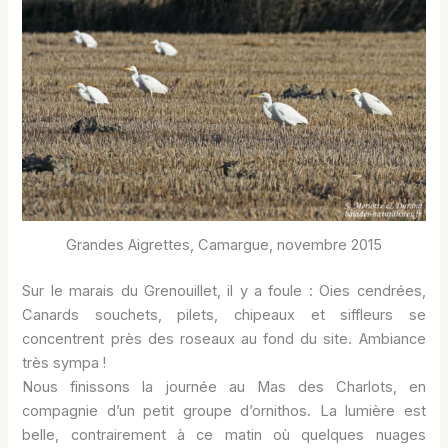
Grandes Aigrettes, Camargue, novembre 2015
Sur le marais du Grenouillet, il y a foule : Oies cendrées,
Canards souchets, pilets, chipeaux et siffleurs se
concentrent près des roseaux au fond du site. Ambiance
très sympa !
Nous finissons la journée au Mas des Charlots, en
compagnie d’un petit groupe d’ornithos. La lumière est
belle, contrairement à ce matin où quelques nuages