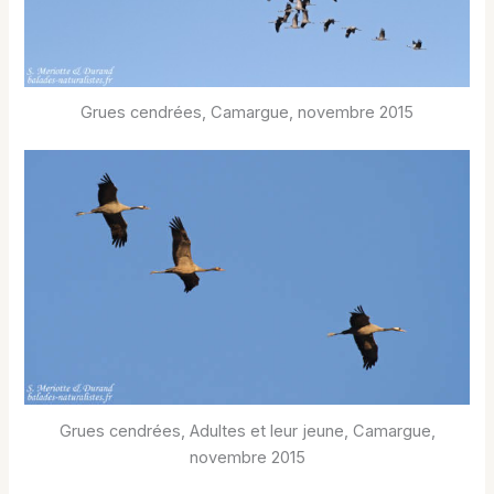
Grues cendrées, Camargue, novembre 2015
Grues cendrées, Adultes et leur jeune, Camargue,
novembre 2015