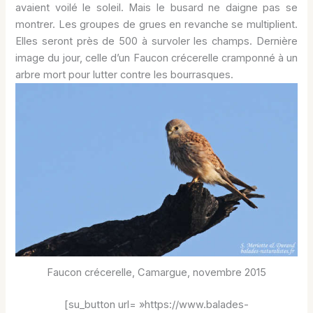
avaient voilé le soleil. Mais le busard ne daigne pas se
montrer. Les groupes de grues en revanche se multiplient.
Elles seront près de 500 à survoler les champs. Dernière
image du jour, celle d’un Faucon crécerelle cramponné à un
arbre mort pour lutter contre les bourrasques.
Faucon crécerelle, Camargue, novembre 2015
[su_button url= »https://www.balades-