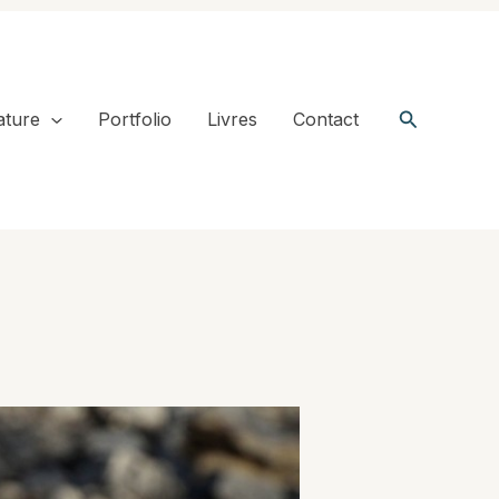
Recherche
ature
Portfolio
Livres
Contact