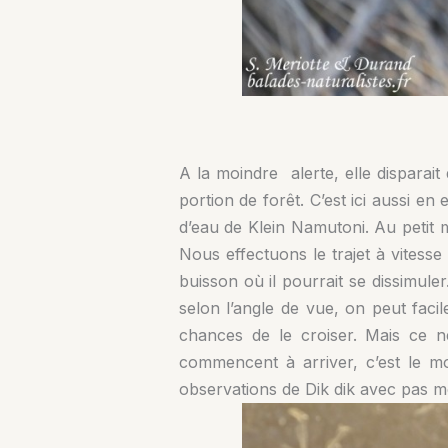
A la moindre alerte, elle disparait
portion de forêt. C’est ici aussi e
d’eau de Klein Namutoni. Au petit 
Nous effectuons le trajet à vitesse 
buisson où il pourrait se dissimul
selon l’angle de vue, on peut fac
chances de le croiser. Mais ce n
commencent à arriver, c’est le 
observations de Dik dik avec pas m