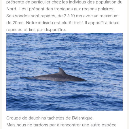
présente en particulier chez les individus des population du
Nord. Il est présent des tropiques aux régions polaires.
Ses sondes sont rapides, de 2 à 10 mn avec un maximum
de 20mn. Notre individu est plutôt furtif. Il apparaît à deux
reprises et finit par disparaître.
Groupe de dauphins tachetés de l’Atlantique
Mais nous ne tardons par à rencontrer une autre espèce