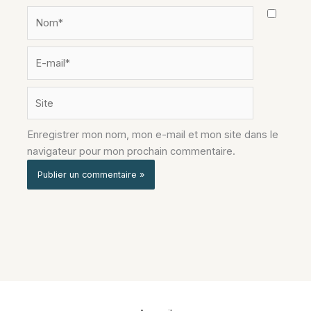
Nom*
E-
mail*
Site
Enregistrer mon nom, mon e-mail et mon site dans le
navigateur pour mon prochain commentaire.
Alternative: