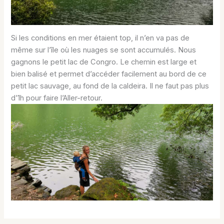
Si les conditions en mer étaient top, il n’en va pas de
même sur l’île où les nuages se sont accumulés. Nous
gagnons le petit lac de Congro. Le chemin est large et
bien balisé et permet d’accéder facilement au bord de ce
petit lac sauvage, au fond de la caldeira. Il ne faut pas plus
d’1h pour faire l’Aller-retour.