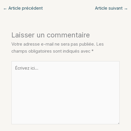
←
Article précédent
Article suivant
→
Laisser un commentaire
Votre adresse e-mail ne sera pas publiée.
Les
champs obligatoires sont indiqués avec
*
Écrivez
ici…