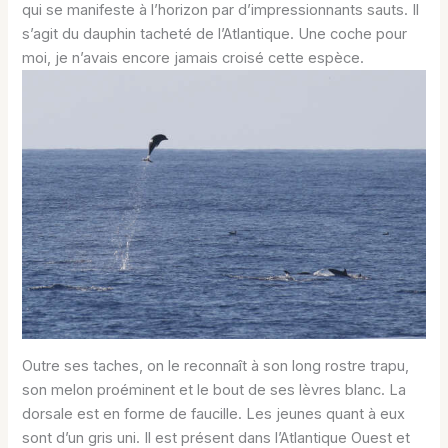
qui se manifeste à l’horizon par d’impressionnants sauts. Il
s’agit du dauphin tacheté de l’Atlantique. Une coche pour
moi, je n’avais encore jamais croisé cette espèce.
Outre ses taches, on le reconnaît à son long rostre trapu,
son melon proéminent et le bout de ses lèvres blanc. La
dorsale est en forme de faucille. Les jeunes quant à eux
sont d’un gris uni. Il est présent dans l’Atlantique Ouest et