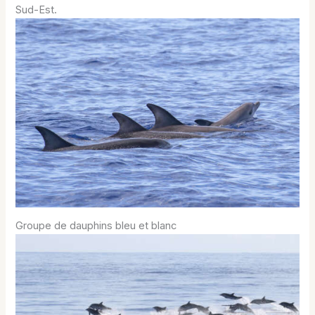
Sud-Est.
Groupe de dauphins bleu et blanc