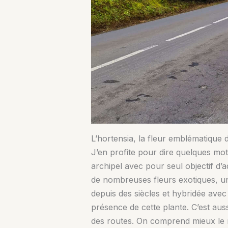
L’hortensia, la fleur emblématique
J’en profite pour dire quelques mot
archipel avec pour seul objectif d
de nombreuses fleurs exotiques, un
depuis des siècles et hybridée avec
présence de cette plante. C’est aus
des routes. On comprend mieux le n