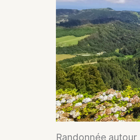
Randonnée autour 