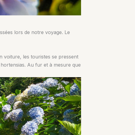
assées lors de notre voyage. Le
 voiture, les touristes se pressent
 hortensias. Au fur et à mesure que