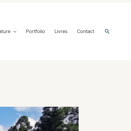
Recherche
ature
Portfolio
Livres
Contact