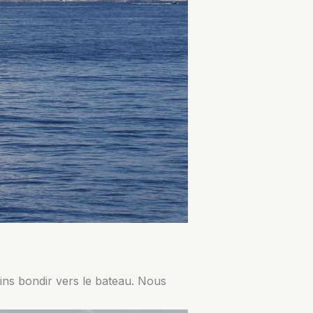
hins bondir vers le bateau. Nous