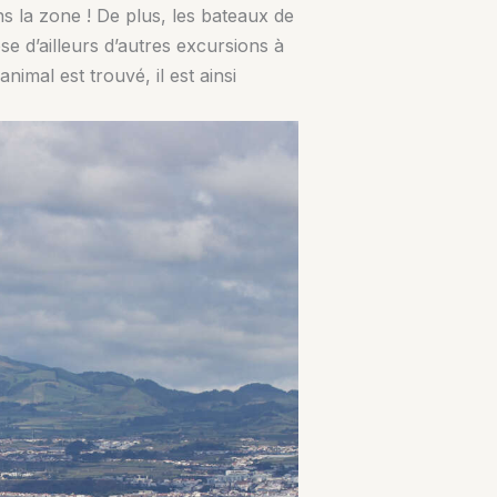
 la zone ! De plus, les bateaux de
 d’ailleurs d’autres excursions à
imal est trouvé, il est ainsi