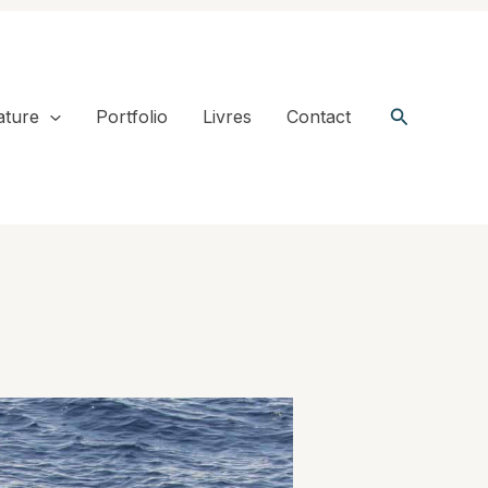
Recherche
ature
Portfolio
Livres
Contact