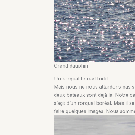
Grand dauphin
Un rorqual boréal furtif
Mais nous ne nous attardons pas su
deux bateaux sont déjà là. Notre ca
s’agit d’un rorqual boréal. Mais il 
faire quelques images. Nous sommes