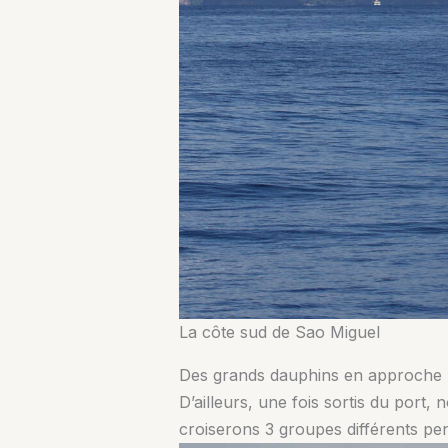
La côte sud de Sao Miguel
Des grands dauphins en approche
D’ailleurs, une fois sortis du port
croiserons 3 groupes différents pend