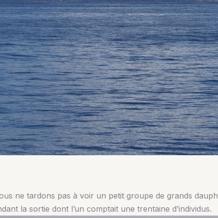
, nous ne tardons pas à voir un petit groupe de grands daup
ant la sortie dont l’un comptait une trentaine d’individus.