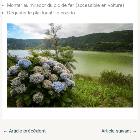
Monter au mirador du pic de fer (accessible en voiture)
Déguster le plat local : le cozido
←
Article précédent
Article suivant
→