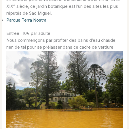
XIX° siècle, ce jardin botanique est l’un des sites les plus
réputés de Sao Miguel.
Parque Terra Nostra
Entrée : 10€ par adulte.
Nous commençons par profiter des bains d’eau chaude,
rien de tel pour se prélasser dans ce cadre de verdure.