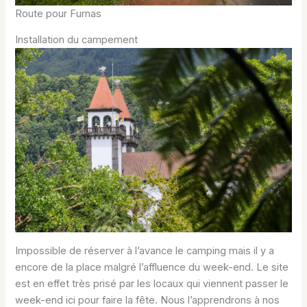
Route pour Furnas
Installation du campement
Impossible de réserver à l’avance le camping mais il y a
encore de la place malgré l’affluence du week-end. Le site
est en effet très prisé par les locaux qui viennent passer le
week-end ici pour faire la fête. Nous l’apprendrons à nos