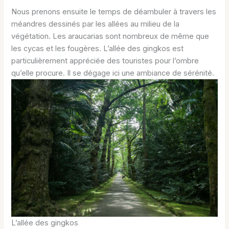
Nous prenons ensuite le temps de déambuler à travers les
méandres dessinés par les allées au milieu de la
végétation. Les araucarias sont nombreux de même que
les cycas et les fougères. L’allée des gingkos est
particulièrement appréciée des touristes pour l’ombre
qu’elle procure. Il se dégage ici une ambiance de sérénité.
L’allée des gingkos