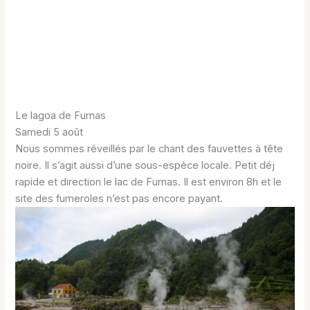
Le lagoa de Furnas
Samedi 5 août
Nous sommes réveillés par le chant des fauvettes à tête
noire. Il s’agit aussi d’une sous-espèce locale. Petit déj
rapide et direction le lac de Furnas. Il est environ 8h et le
site des fumeroles n’est pas encore payant.