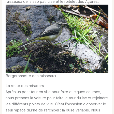
ruisseaux de la ssp patriciae et le roitelet des Açores.
Bergeronnette des ruisseaux
La route des miradors
Après un petit tour en ville pour faire quelques courses,
nous prenons la voiture pour faire le tour du lac et rejoindre
les différents points de vue. C’est l’occasion d’observer le
seul rapace diurne de l’archipel : la buse variable. Nous