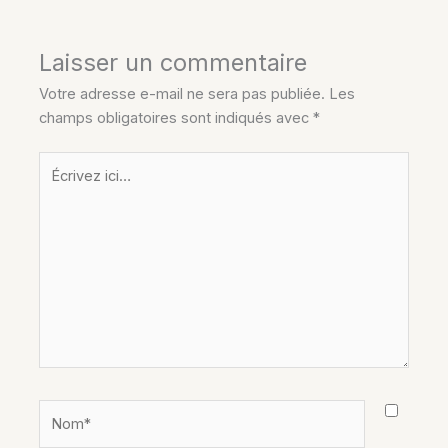
Laisser un commentaire
Votre adresse e-mail ne sera pas publiée.
Les
champs obligatoires sont indiqués avec
*
Écrivez
ici…
Nom*