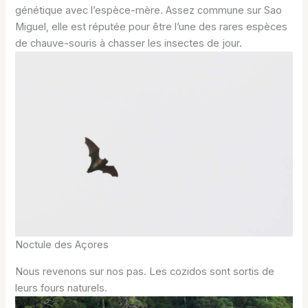
génétique avec l’espèce-mère. Assez commune sur Sao
Miguel, elle est réputée pour être l’une des rares espèces
de chauve-souris à chasser les insectes de jour.
Noctule des Açores
Nous revenons sur nos pas. Les cozidos sont sortis de
leurs fours naturels.