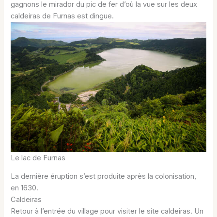
gagnons le mirador du pic de fer d’où la vue sur les deux
caldeiras de Furnas est dingue.
Le lac de Furnas
La dernière éruption s’est produite après la colonisation,
en 1630.
Caldeiras
Retour à l’entrée du village pour visiter le site caldeiras. Un