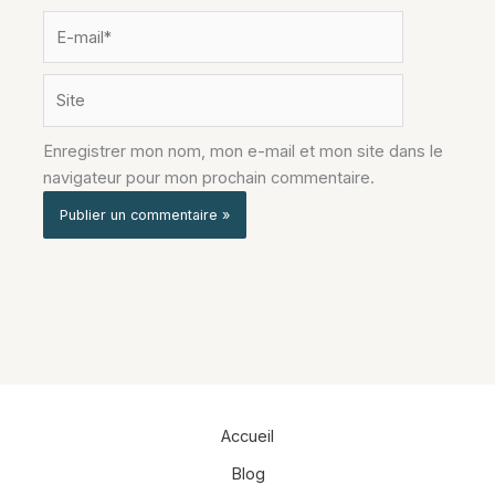
E-
mail*
Site
Enregistrer mon nom, mon e-mail et mon site dans le
navigateur pour mon prochain commentaire.
Alternative:
Accueil
Blog