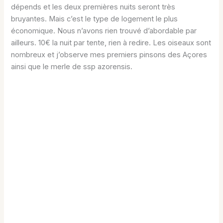
dépends et les deux premières nuits seront très
bruyantes. Mais c’est le type de logement le plus
économique. Nous n’avons rien trouvé d’abordable par
ailleurs. 10€ la nuit par tente, rien à redire. Les oiseaux sont
nombreux et j’observe mes premiers pinsons des Açores
ainsi que le merle de ssp azorensis.