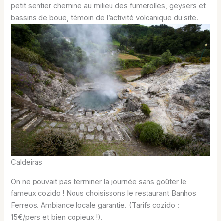
petit sentier chemine au milieu des fumerolles, geysers et
bassins de boue, témoin de l’activité volcanique du site.
Caldeiras
On ne pouvait pas terminer la journée sans goûter le
fameux cozido ! Nous choisissons le restaurant Banhos
Ferreos. Ambiance locale garantie. (Tarifs cozido :
15€/pers et bien copieux !).