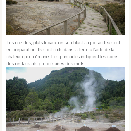
Les cozidos, plats locaux ressemblant au pot au feu sont
en préparation. Ils sont cuits dans la terre à l’aide de la
chaleur qui en émane. Les pancartes indiquent les noms
des restaurants propriétaires des mets.