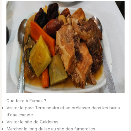
Que faire à Furnas ?
Visiter le parc Terra nostra et se prélasser dans les bains
d’eau chaude
Visiter le site de Caldeiras
Marcher le long du lac au site des fumerolles