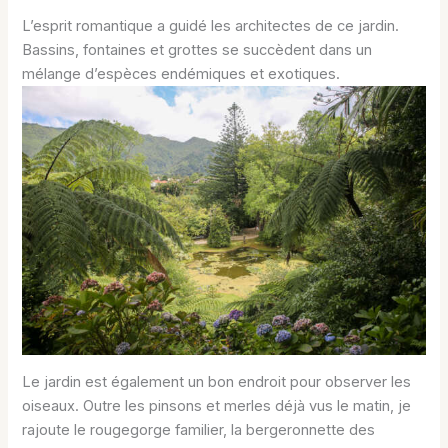
L’esprit romantique a guidé les architectes de ce jardin.
Bassins, fontaines et grottes se succèdent dans un
mélange d’espèces endémiques et exotiques.
Le jardin est également un bon endroit pour observer les
oiseaux. Outre les pinsons et merles déjà vus le matin, je
rajoute le rougegorge familier, la bergeronnette des