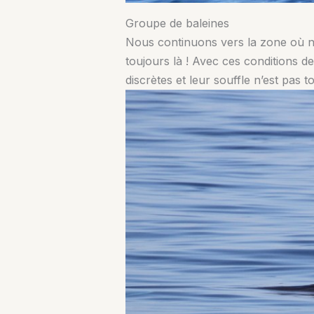
Groupe de baleines
Nous continuons vers la zone où nou
toujours là ! Avec ces conditions de
discrètes et leur souffle n’est pas t