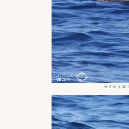
Femelle de 