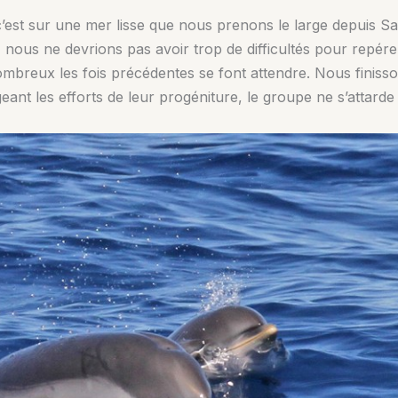
 c’est sur une mer lisse que nous prenons le large depuis 
, nous ne devrions pas avoir trop de difficultés pour repére
mbreux les fois précédentes se font attendre. Nous finisso
eant les efforts de leur progéniture, le groupe ne s’attarde