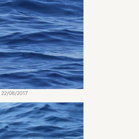
e 22/08/2017