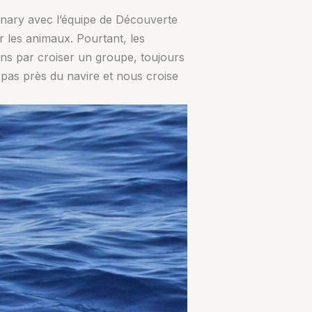
Sanary avec l’équipe de Découverte
r les animaux. Pourtant, les
ns par croiser un groupe, toujours
 pas près du navire et nous croise