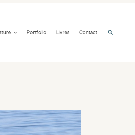
Recherche
ature
Portfolio
Livres
Contact