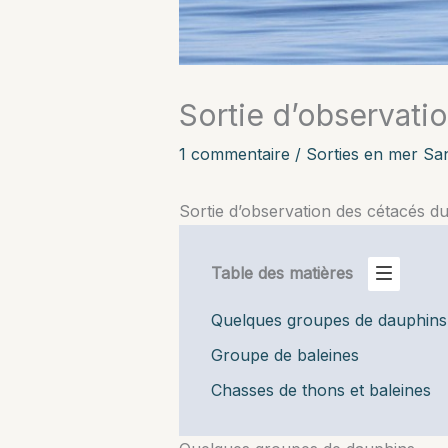
Sortie d’observatio
1 commentaire
/
Sorties en mer Sa
Sortie d’observation des cétacés du
Table des matières
Quelques groupes de dauphins
Groupe de baleines
Chasses de thons et baleines