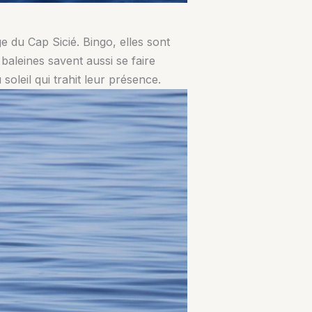
 du Cap Sicié. Bingo, elles sont
baleines savent aussi se faire
 soleil qui trahit leur présence.