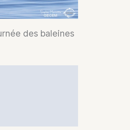
ournée des baleines