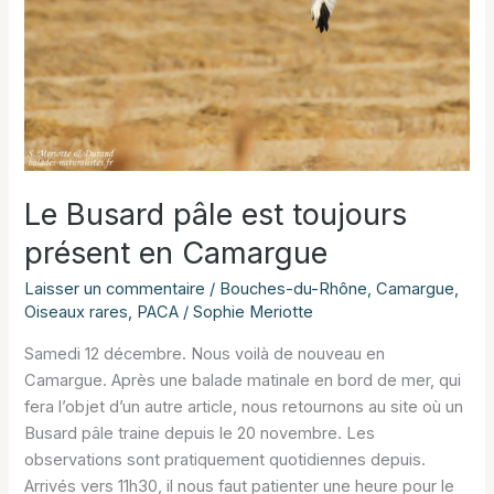
Le Busard pâle est toujours
présent en Camargue
Laisser un commentaire
/
Bouches-du-Rhône
,
Camargue
,
Oiseaux rares
,
PACA
/
Sophie Meriotte
Samedi 12 décembre. Nous voilà de nouveau en
Camargue. Après une balade matinale en bord de mer, qui
fera l’objet d’un autre article, nous retournons au site où un
Busard pâle traine depuis le 20 novembre. Les
observations sont pratiquement quotidiennes depuis.
Arrivés vers 11h30, il nous faut patienter une heure pour le