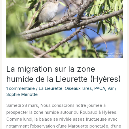
La migration sur la zone
humide de la Lieurette (Hyères)
1 commentaire
/
La Lieurette
,
Oiseaux rares
,
PACA
,
Var
/
Sophie Meriotte
Samedi 28 mars, Nous consacrons notre journée à
prospecter la zone humide autour du Roubaud à Hyères.
Comme lundi, la balade se révèle assez fructueuse avec
notamment l’observation d’une Marouette ponctuée, d’une