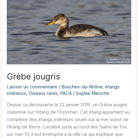
Grèbe jougris
Laisser un commentaire
/
Bouches-du-Rhône
,
etangs
intérieurs
,
Oiseaux rares
,
PACA
/
Sophie Meriotte
Depuis sa découverte le 22 janvier 2016, un Grèbe jougris
stationne sur l’étang de l’Estomac. Cet étang appartient au
complexe des étangs intérieurs situés sur la rive ouest de
l’étang de Berre. Localisé juste au nord des Salins de Fos
sur mer-13, il est limitrophe à la ville ce qui explique que