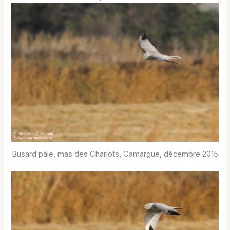
Busard pâle, mas des Charlots, Camargue, décembre 2015