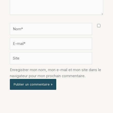
Nom*
E-
mail*
Site
Enregistrer mon nom, mon e-mail et mon site dans le
navigateur pour mon prochain commentaire.
Alternative: