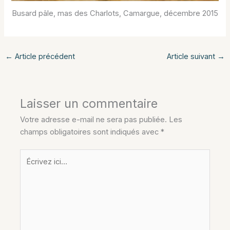
Busard pâle, mas des Charlots, Camargue, décembre 2015
←
Article précédent
Article suivant
→
Laisser un commentaire
Votre adresse e-mail ne sera pas publiée.
Les
champs obligatoires sont indiqués avec
*
Écrivez
ici…