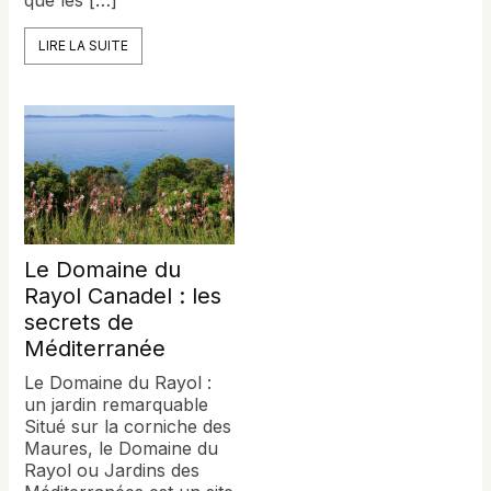
LIRE LA SUITE
Le Domaine du
Rayol Canadel : les
secrets de
Méditerranée
Le Domaine du Rayol :
un jardin remarquable
Situé sur la corniche des
Maures, le Domaine du
Rayol ou Jardins des