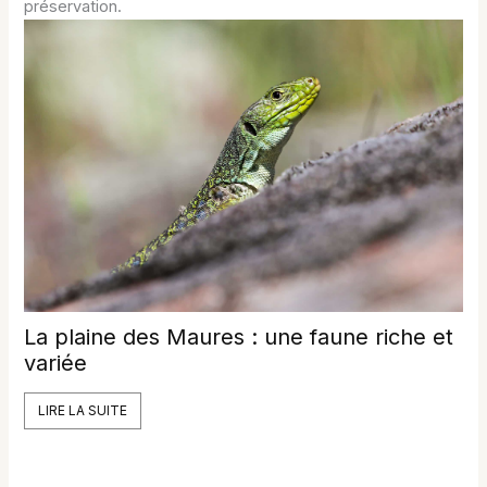
préservation.
La plaine des Maures : une faune riche et
variée
LIRE LA SUITE