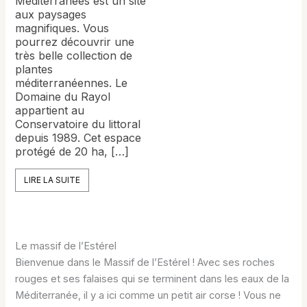
Méditerranées est un site
aux paysages
magnifiques. Vous
pourrez découvrir une
très belle collection de
plantes
méditerranéennes. Le
Domaine du Rayol
appartient au
Conservatoire du littoral
depuis 1989. Cet espace
protégé de 20 ha, […]
LIRE LA SUITE
Le massif de l’Estérel
Bienvenue dans le Massif de l’Estérel ! Avec ses roches
rouges et ses falaises qui se terminent dans les eaux de la
Méditerranée, il y a ici comme un petit air corse ! Vous ne