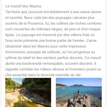
Le massif des Maures
Territoire que j’associe immédiatement à une nature dense
et secrète. Nous voilà loin des paysages calcaires plus
ouverts de la Provence. Ici, les collines de roches sombres
sont couvertes de chênaies-lièges, de pins et d’un maquis
épais. Le paysage est traversé par des vallons frais où
l’eau reste présente une bonne partie de l’année. J’aime
randonner dans les Maures pour cette impression
d’immersion, presque de solitude, où l’on progresse au
rythme du relief et des sentiers parfois discrets. Ce massif
abrite une biodiversité remarquable, souvent discrète. Il
rappelle combien les milieux siliceux et forestiers jouent un
rôle essentiel dans la diversité naturelle du Var.