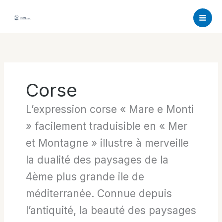
Aller
au
contenu
Corse
L’expression corse « Mare e Monti
» facilement traduisible en « Mer
et Montagne » illustre à merveille
la dualité des paysages de la
4ème plus grande ile de
méditerranée. Connue depuis
l’antiquité, la beauté des paysages