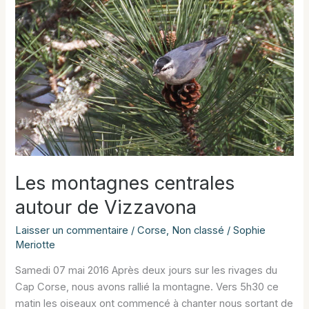
Les montagnes centrales
autour de Vizzavona
Laisser un commentaire
/
Corse
,
Non classé
/
Sophie
Meriotte
Samedi 07 mai 2016 Après deux jours sur les rivages du
Cap Corse, nous avons rallié la montagne. Vers 5h30 ce
matin les oiseaux ont commencé à chanter nous sortant de