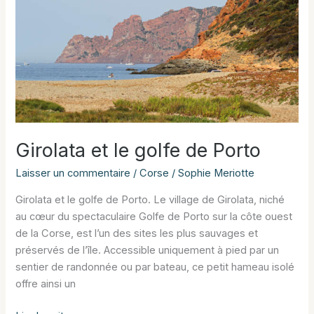
Girolata et le golfe de Porto
Laisser un commentaire
/
Corse
/
Sophie Meriotte
Girolata et le golfe de Porto. Le village de Girolata, niché
au cœur du spectaculaire Golfe de Porto sur la côte ouest
de la Corse, est l’un des sites les plus sauvages et
préservés de l’île. Accessible uniquement à pied par un
sentier de randonnée ou par bateau, ce petit hameau isolé
offre ainsi un