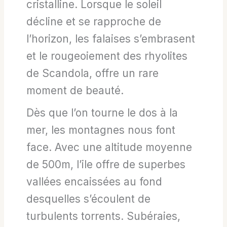
cristalline. Lorsque le soleil
décline et se rapproche de
l’horizon, les falaises s’embrasent
et le rougeoiement des rhyolites
de Scandola, offre un rare
moment de beauté.
Dès que l’on tourne le dos à la
mer, les montagnes nous font
face. Avec une altitude moyenne
de 500m, l’ile offre de superbes
vallées encaissées au fond
desquelles s’écoulent de
turbulents torrents. Subéraies,