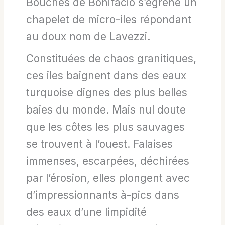
Bouches de Bonifacio s’égrène un
chapelet de micro-iles répondant
au doux nom de Lavezzi.
Constituées de chaos granitiques,
ces iles baignent dans des eaux
turquoise dignes des plus belles
baies du monde. Mais nul doute
que les côtes les plus sauvages
se trouvent à l’ouest. Falaises
immenses, escarpées, déchirées
par l’érosion, elles plongent avec
d’impressionnants à-pics dans
des eaux d’une limpidité