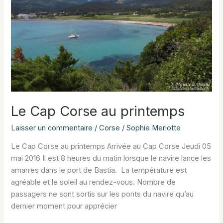
Le Cap Corse au printemps
Laisser un commentaire
/
Corse
/
Sophie Meriotte
Le Cap Corse au printemps Arrivée au Cap Corse Jeudi 05
mai 2016 Il est 8 heures du matin lorsque le navire lance les
amarres dans le port de Bastia. La température est
agréable et le soleil au rendez-vous. Nombre de
passagers ne sont sortis sur les ponts du navire qu’au
dernier moment pour apprécier