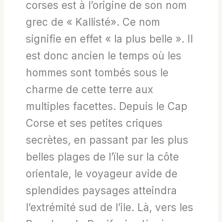
corses est à l’origine de son nom
grec de « Kallisté». Ce nom
signifie en effet « la plus belle ». Il
est donc ancien le temps où les
hommes sont tombés sous le
charme de cette terre aux
multiples facettes. Depuis le Cap
Corse et ses petites criques
secrètes, en passant par les plus
belles plages de l’ïle sur la côte
orientale, le voyageur avide de
splendides paysages atteindra
l’extrémité sud de l’ile. Là, vers les