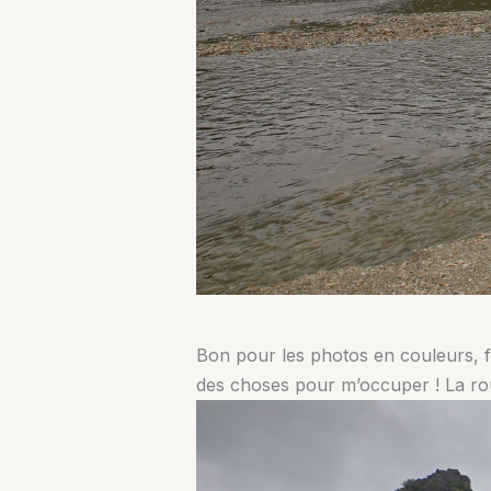
Bon pour les photos en couleurs, fa
des choses pour m’occuper ! La route