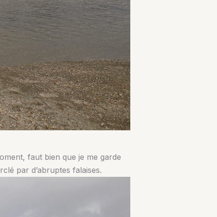
moment, faut bien que je me garde
rclé par d’abruptes falaises.