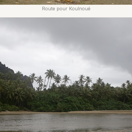
Route pour Koulnoué