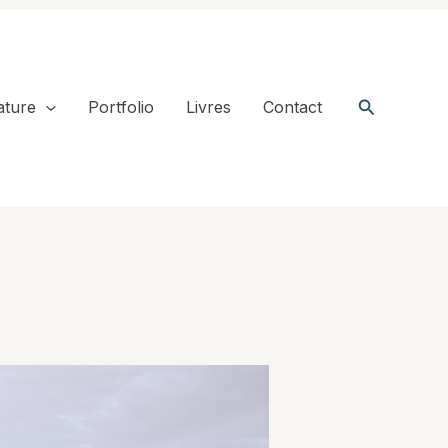
Recherche
ature
Portfolio
Livres
Contact