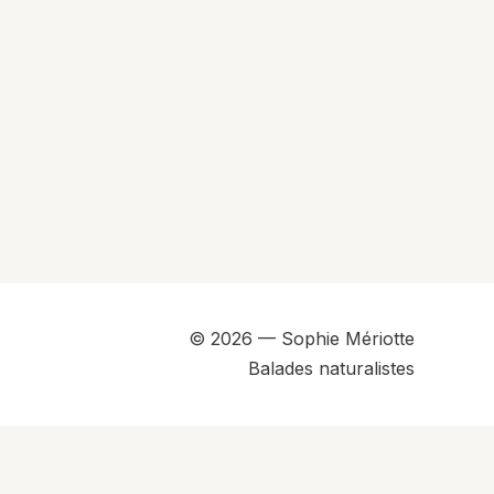
© 2026 — Sophie Mériotte
Balades naturalistes