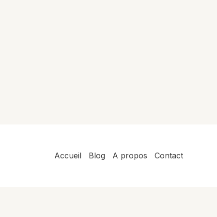
Accueil
Blog
A propos
Contact