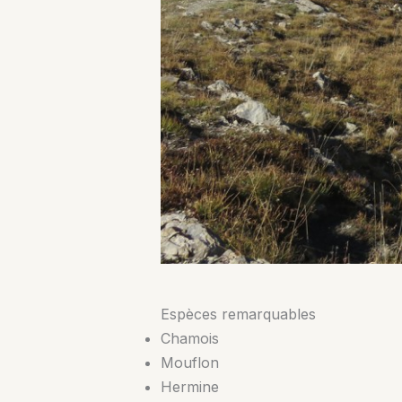
Espèces remarquables
Chamois
Mouflon
Hermine