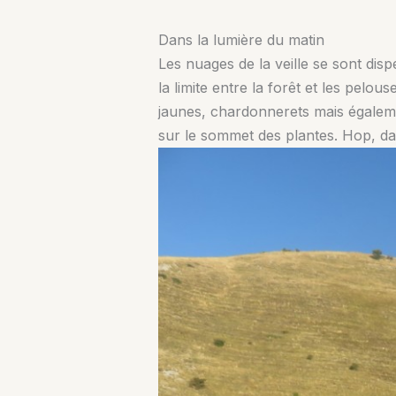
Dans la lumière du matin
Les nuages de la veille se sont dis
la limite entre la forêt et les pelou
jaunes, chardonnerets mais égalemen
sur le sommet des plantes. Hop, dan