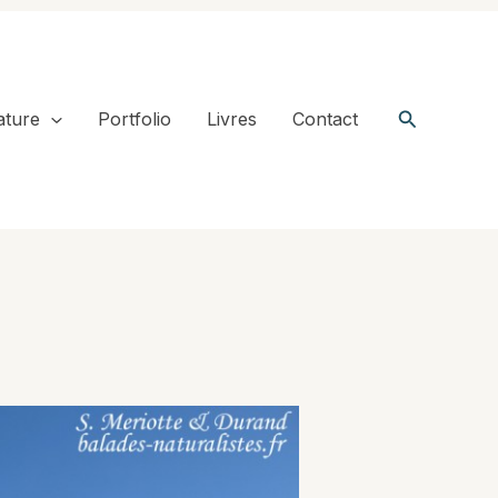
Recherche
ature
Portfolio
Livres
Contact