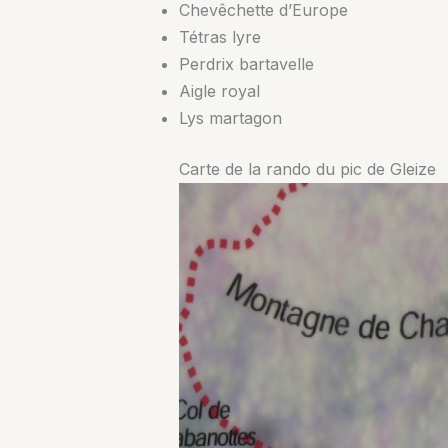
Chevêchette d’Europe
Tétras lyre
Perdrix bartavelle
Aigle royal
Lys martagon
Carte de la rando du pic de Gleize