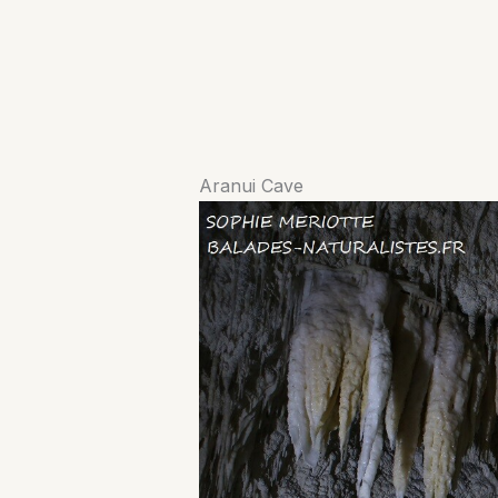
Aranui Cave