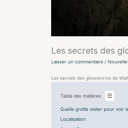
Les secrets des g
Laisser un commentaire
/
Nouvelle
Les secrets des glowworms de Wai
Table des matières
Quelle grotte visiter pour voir
Localisation