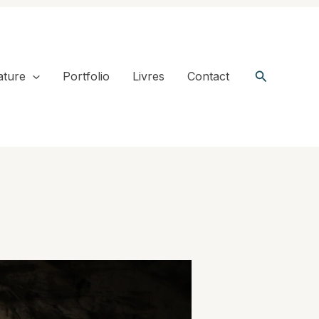
Recherche
ature
Portfolio
Livres
Contact