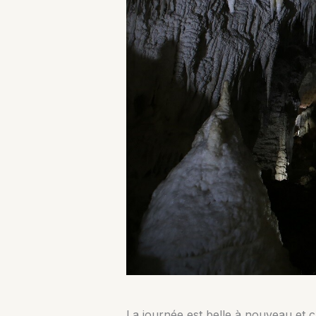
La journée est belle à nouveau et c