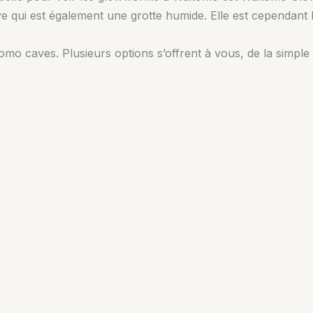
ve qui est également une grotte humide. Elle est cependant
o caves. Plusieurs options s’offrent à vous, de la simple vi