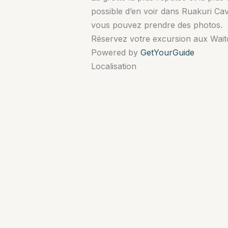
possible d’en voir dans Ruakuri Ca
vous pouvez prendre des photos.
Réservez votre excursion aux Waitom
Powered by
GetYourGuide
Localisation