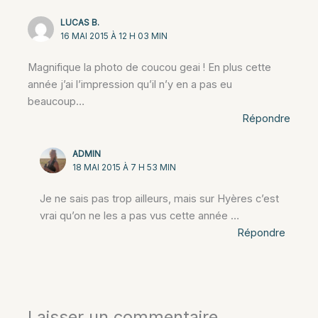
LUCAS B.
16 MAI 2015 À 12 H 03 MIN
Magnifique la photo de coucou geai ! En plus cette
année j’ai l’impression qu’il n’y en a pas eu
beaucoup…
Répondre
ADMIN
18 MAI 2015 À 7 H 53 MIN
Je ne sais pas trop ailleurs, mais sur Hyères c’est
vrai qu’on ne les a pas vus cette année …
Répondre
Laisser un commentaire