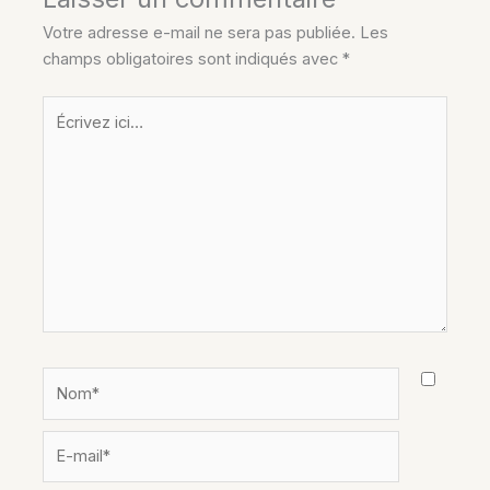
Votre adresse e-mail ne sera pas publiée.
Les
champs obligatoires sont indiqués avec
*
Écrivez
ici…
Nom*
E-
mail*