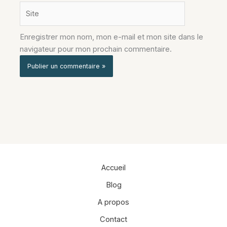
Site
Enregistrer mon nom, mon e-mail et mon site dans le
navigateur pour mon prochain commentaire.
Alternative:
Accueil
Blog
A propos
Contact