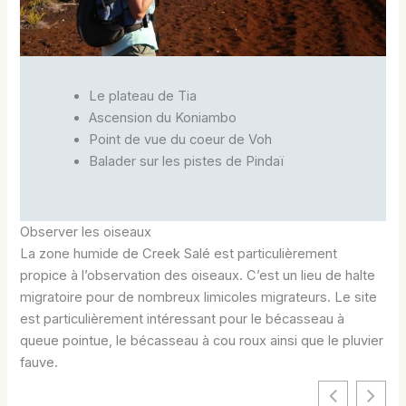
Le plateau de Tia
Ascension du Koniambo
Point de vue du coeur de Voh
Balader sur les pistes de Pindaï
Observer les oiseaux
La zone humide de Creek Salé est particulièrement
propice à l’observation des oiseaux. C’est un lieu de halte
migratoire pour de nombreux limicoles migrateurs. Le site
est particulièrement intéressant pour le bécasseau à
queue pointue, le bécasseau à cou roux ainsi que le pluvier
fauve.