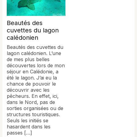
Beautés des
cuvettes du lagon
calédonien
Beautés des cuvettes du
lagon calédonien. L’une
de mes plus belles
découvertes lors de mon
séjour en Calédonie, a
été le lagon. J’ai eu la
chance de pouvoir le
découvrir avec les
pêcheurs. En effet, ici,
dans le Nord, pas de
sorties organisées ou de
structures touristiques.
Seuls les initiés se
hasardent dans les
passes […]