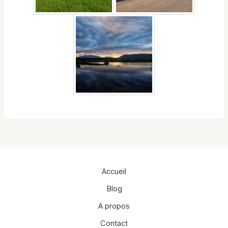
Accueil
Blog
A propos
Contact