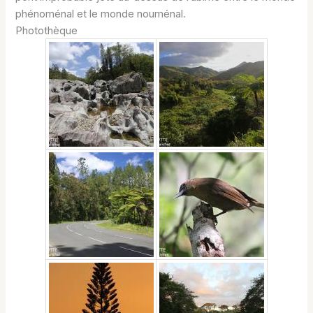
phénoménal et le monde nouménal.
Photothèque