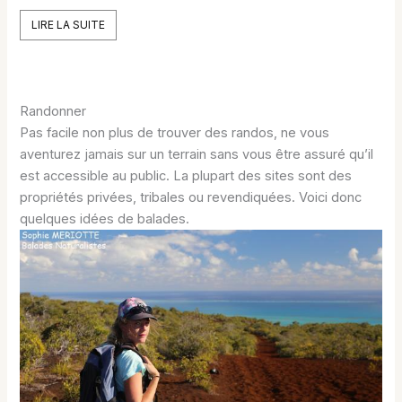
LIRE LA SUITE
Randonner
Pas facile non plus de trouver des randos, ne vous
aventurez jamais sur un terrain sans vous être assuré qu’il
est accessible au public. La plupart des sites sont des
propriétés privées, tribales ou revendiquées. Voici donc
quelques idées de balades.