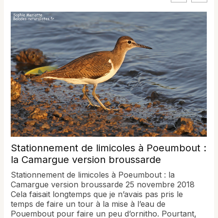
Stationnement de limicoles à Poeumbout :
la Camargue version broussarde
Stationnement de limicoles à Poeumbout : la
Camargue version broussarde 25 novembre 2018
Cela faisait longtemps que je n’avais pas pris le
temps de faire un tour à la mise à l’eau de
Pouembout pour faire un peu d’ornitho. Pourtant,