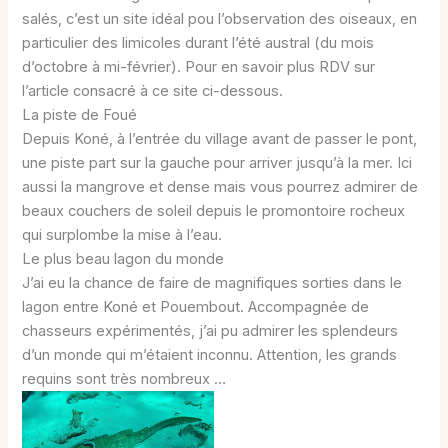
salés, c’est un site idéal pou l’observation des oiseaux, en
particulier des limicoles durant l’été austral (du mois
d’octobre à mi-février). Pour en savoir plus RDV sur
l’article consacré à ce site ci-dessous.
La piste de Foué
Depuis Koné, à l’entrée du village avant de passer le pont,
une piste part sur la gauche pour arriver jusqu’à la mer. Ici
aussi la mangrove et dense mais vous pourrez admirer de
beaux couchers de soleil depuis le promontoire rocheux
qui surplombe la mise à l’eau.
Le plus beau lagon du monde
J’ai eu la chance de faire de magnifiques sorties dans le
lagon entre Koné et Pouembout. Accompagnée de
chasseurs expérimentés, j’ai pu admirer les splendeurs
d’un monde qui m’étaient inconnu. Attention, les grands
requins sont très nombreux …