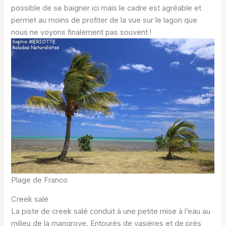
possible de se baigner ici mais le cadre est agréable et
permet au moins de profiter de la vue sur le lagon que
nous ne voyons finalement pas souvent !
Plage de Franco
Creek salé
La piste de creek salé conduit à une petite mise à l’eau au
milieu de la mangrove. Entourés de vasières et de prés