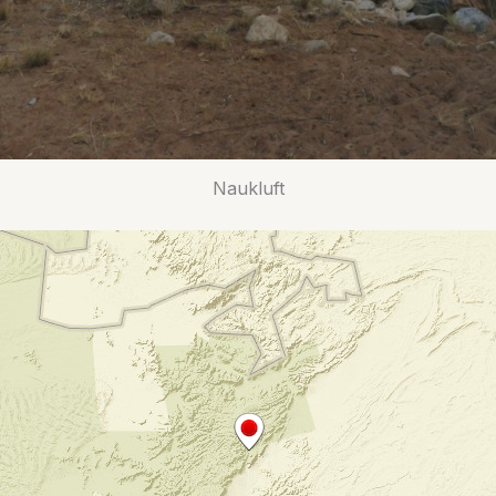
Naukluft