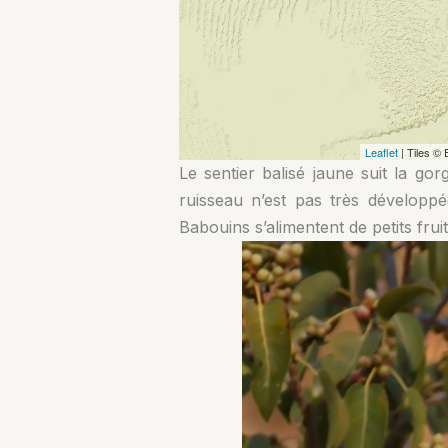
Le sentier balisé jaune suit la g
ruisseau n’est pas très développé
Babouins s’alimentent de petits fruit