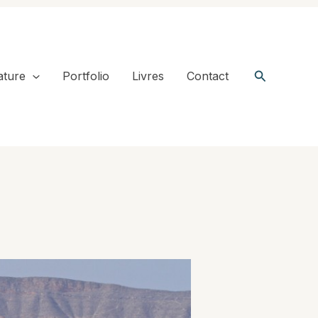
Recherche
ature
Portfolio
Livres
Contact