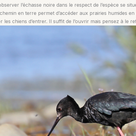
 observer l’échasse noire dans le respect de l’espèce se sit
chemin en terre permet d’accéder aux prairies humides en 
es chiens d’entrer. Il suffit de l’ouvrir mais pensez à le r