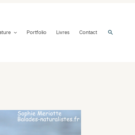
Recherche
ature
Portfolio
Livres
Contact