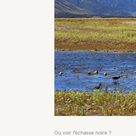
Où voir l’échasse noire ?