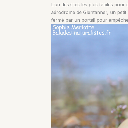
L’un des sites les plus faciles pour
aérodrome de Glentanner, un petit 
fermé par un portail pour empêcher l