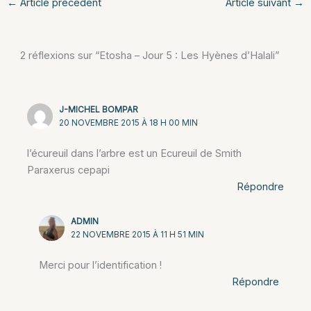
←
Article précédent
Article suivant
→
2 réflexions sur “Etosha – Jour 5 : Les Hyènes d’Halali”
J-MICHEL BOMPAR
20 NOVEMBRE 2015 À 18 H 00 MIN
l’écureuil dans l’arbre est un Ecureuil de Smith
Paraxerus cepapi
Répondre
ADMIN
22 NOVEMBRE 2015 À 11 H 51 MIN
Merci pour l’identification !
Répondre