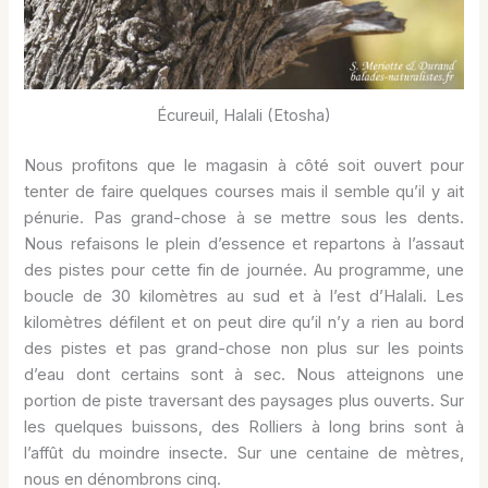
Écureuil, Halali (Etosha)
Nous profitons que le magasin à côté soit ouvert pour
tenter de faire quelques courses mais il semble qu’il y ait
pénurie. Pas grand-chose à se mettre sous les dents.
Nous refaisons le plein d’essence et repartons à l’assaut
des pistes pour cette fin de journée. Au programme, une
boucle de 30 kilomètres au sud et à l’est d’Halali. Les
kilomètres défilent et on peut dire qu’il n’y a rien au bord
des pistes et pas grand-chose non plus sur les points
d’eau dont certains sont à sec. Nous atteignons une
portion de piste traversant des paysages plus ouverts. Sur
les quelques buissons, des Rolliers à long brins sont à
l’affût du moindre insecte. Sur une centaine de mètres,
nous en dénombrons cinq.