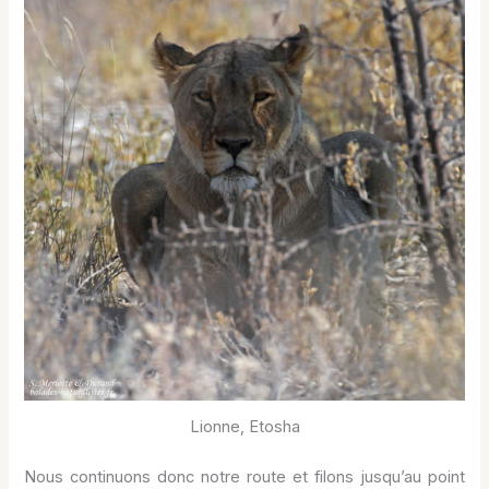
Lionne, Etosha
Nous continuons donc notre route et filons jusqu’au point