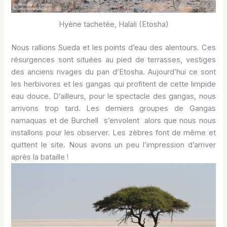
Hyène tachetée, Halali (Etosha)
Nous rallions Sueda et les points d’eau des alentours. Ces
résurgences sont situées au pied de terrasses, vestiges
des anciens rivages du pan d’Etosha. Aujourd’hui ce sont
les herbivores et les gangas qui profitent de cette limpide
eau douce. D’ailleurs, pour le spectacle des gangas, nous
arrivons trop tard. Les derniers groupes de Gangas
namaquas et de Burchell s’envolent alors que nous nous
installons pour les observer. Les zèbres font de même et
quittent le site. Nous avons un peu l’impression d’arriver
après la bataille !