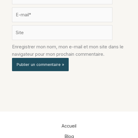
E-
mail*
Site
Enregistrer mon nom, mon e-mail et mon site dans le
navigateur pour mon prochain commentaire.
Alternative:
Accueil
Blog