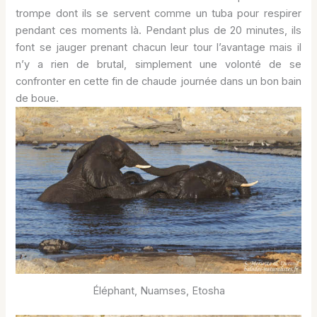
trompe dont ils se servent comme un tuba pour respirer
pendant ces moments là. Pendant plus de 20 minutes, ils
font se jauger prenant chacun leur tour l’avantage mais il
n’y a rien de brutal, simplement une volonté de se
confronter en cette fin de chaude journée dans un bon bain
de boue.
Éléphant, Nuamses, Etosha