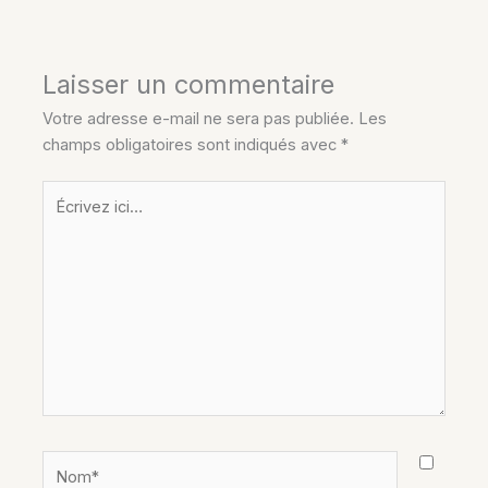
Laisser un commentaire
Votre adresse e-mail ne sera pas publiée.
Les
champs obligatoires sont indiqués avec
*
Écrivez
ici…
Nom*