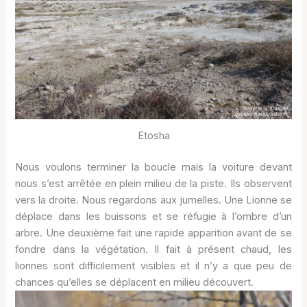
Etosha
Nous voulons terminer la boucle mais la voiture devant
nous s’est arrêtée en plein milieu de la piste. Ils observent
vers la droite. Nous regardons aux jumelles. Une Lionne se
déplace dans les buissons et se réfugie à l’ombre d’un
arbre. Une deuxième fait une rapide apparition avant de se
fondre dans la végétation. Il fait à présent chaud, les
lionnes sont difficilement visibles et il n’y a que peu de
chances qu’elles se déplacent en milieu découvert.