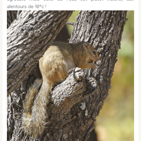
alentours de 18°c !