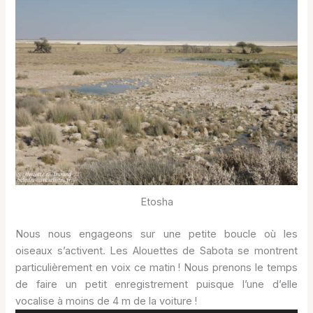
Etosha
Nous nous engageons sur une petite boucle où les
oiseaux s’activent. Les Alouettes de Sabota se montrent
particulièrement en voix ce matin ! Nous prenons le temps
de faire un petit enregistrement puisque l’une d’elle
vocalise à moins de 4 m de la voiture !