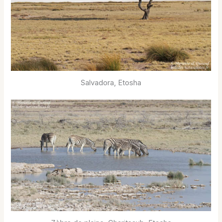
Salvadora, Etosha