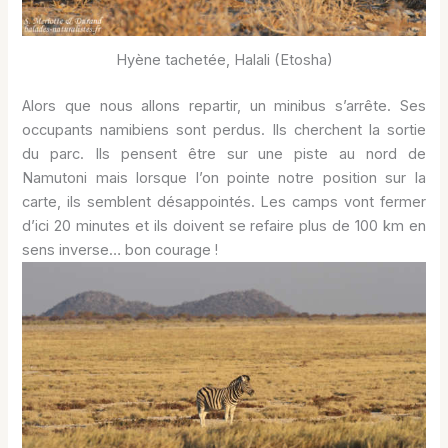
Hyène tachetée, Halali (Etosha)
Alors que nous allons repartir, un minibus s’arrête. Ses
occupants namibiens sont perdus. Ils cherchent la sortie
du parc. Ils pensent être sur une piste au nord de
Namutoni mais lorsque l’on pointe notre position sur la
carte, ils semblent désappointés. Les camps vont fermer
d’ici 20 minutes et ils doivent se refaire plus de 100 km en
sens inverse… bon courage !