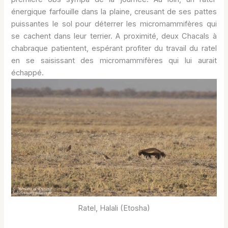
énergique farfouille dans la plaine, creusant de ses pattes
puissantes le sol pour déterrer les micromammifères qui
se cachent dans leur terrier. A proximité, deux Chacals à
chabraque patientent, espérant profiter du travail du ratel
en se saisissant des micromammifères qui lui aurait
échappé.
Ratel, Halali (Etosha)