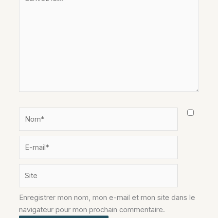
ici…
Nom*
E-
mail*
Site
Enregistrer mon nom, mon e-mail et mon site dans le
navigateur pour mon prochain commentaire.