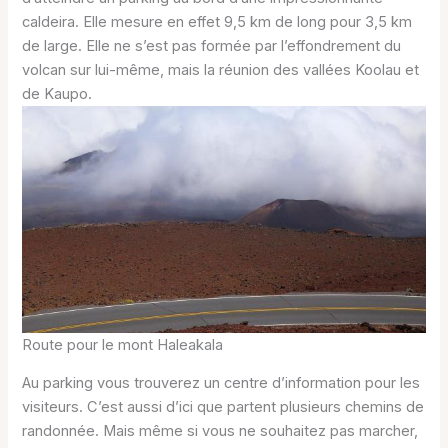
caldeira. Elle mesure en effet 9,5 km de long pour 3,5 km
de large. Elle ne s’est pas formée par l’effondrement du
volcan sur lui-même, mais la réunion des vallées Koolau et
de Kaupo.
Route pour le mont Haleakala
Au parking vous trouverez un centre d’information pour les
visiteurs. C’est aussi d’ici que partent plusieurs chemins de
randonnée. Mais même si vous ne souhaitez pas marcher,