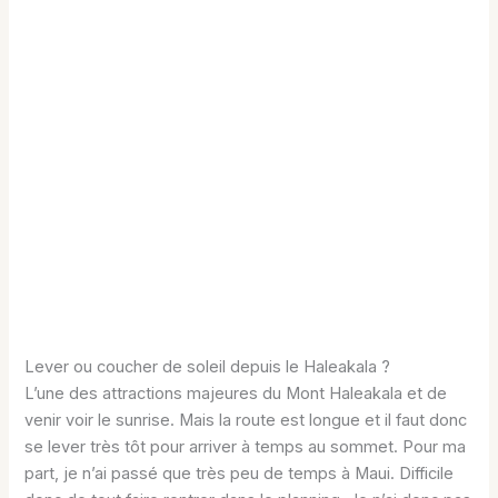
Lever ou coucher de soleil depuis le Haleakala ?
L’une des attractions majeures du Mont Haleakala et de
venir voir le sunrise. Mais la route est longue et il faut donc
se lever très tôt pour arriver à temps au sommet. Pour ma
part, je n’ai passé que très peu de temps à Maui. Difficile