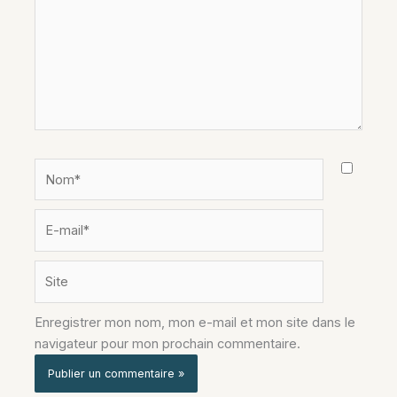
Nom*
E-
mail*
Site
Enregistrer mon nom, mon e-mail et mon site dans le
navigateur pour mon prochain commentaire.