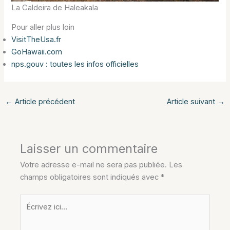
La Caldeira de Haleakala
Pour aller plus loin
VisitTheUsa.fr
GoHawaii.com
nps.gouv : toutes les infos officielles
←
Article précédent
Article suivant
→
Laisser un commentaire
Votre adresse e-mail ne sera pas publiée.
Les
champs obligatoires sont indiqués avec
*
Écrivez
ici…