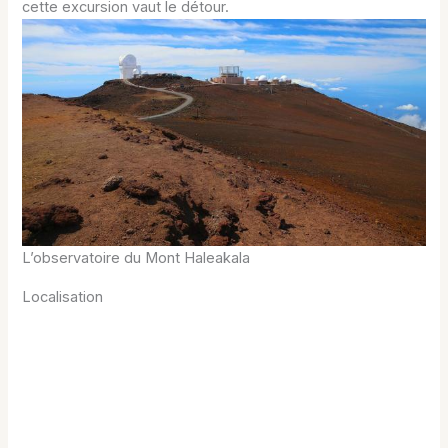
cette excursion vaut le détour.
L’observatoire du Mont Haleakala
Localisation