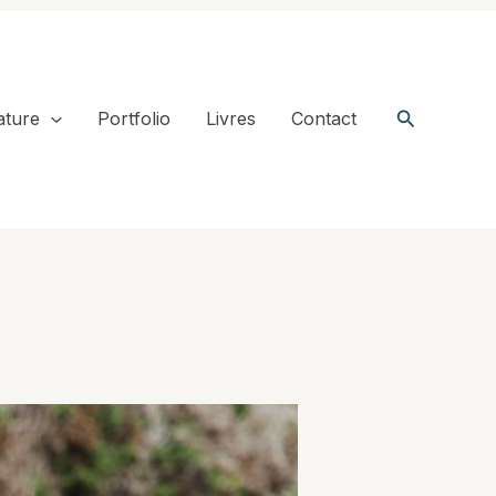
Recherche
ature
Portfolio
Livres
Contact