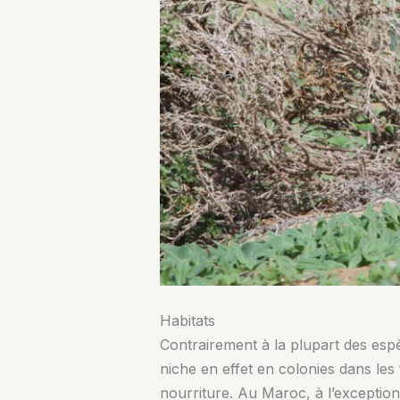
Habitats
Contrairement à la plupart des espèce
niche en effet en colonies dans les f
nourriture. Au Maroc, à l’exception 