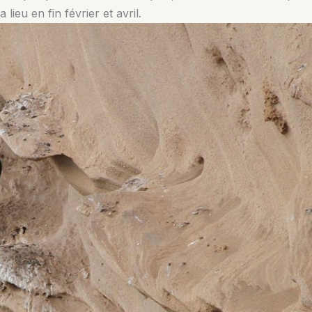
lieu en fin février et avril.