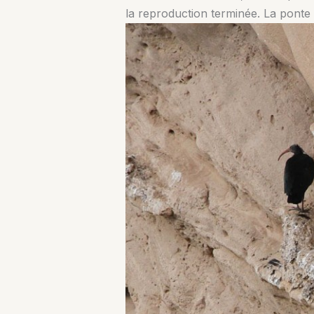
la reproduction terminée. La ponte a 