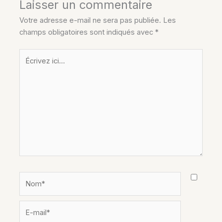
Laisser un commentaire
Votre adresse e-mail ne sera pas publiée.
Les
champs obligatoires sont indiqués avec
*
Écrivez
ici…
Nom*
E-
mail*