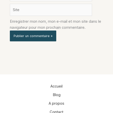
Site
Enregistrer mon nom, mon e-mail et mon site dans le
navigateur pour mon prochain commentaire.
Alternative:
Accueil
Blog
A propos
Contact