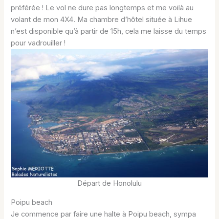
préférée ! Le vol ne dure pas longtemps et me voilà au
volant de mon 4X4. Ma chambre d’hôtel située à Lihue
n’est disponible qu’à partir de 15h, cela me laisse du temps
pour vadrouiller !
Départ de Honolulu
Poipu beach
Je commence par faire une halte à Poipu beach, sympa