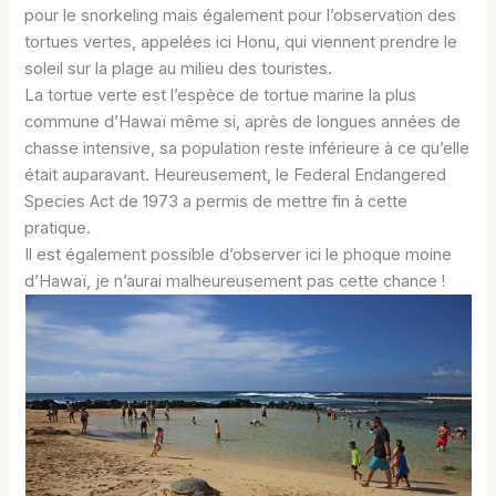
pour le snorkeling mais également pour l’observation des
tortues vertes, appelées ici Honu, qui viennent prendre le
soleil sur la plage au milieu des touristes.
La tortue verte est l’espèce de tortue marine la plus
commune d’Hawaï même si, après de longues années de
chasse intensive, sa population reste inférieure à ce qu’elle
était auparavant. Heureusement, le Federal Endangered
Species Act de 1973 a permis de mettre fin à cette
pratique.
Il est également possible d’observer ici le phoque moine
d’Hawaï, je n’aurai malheureusement pas cette chance !