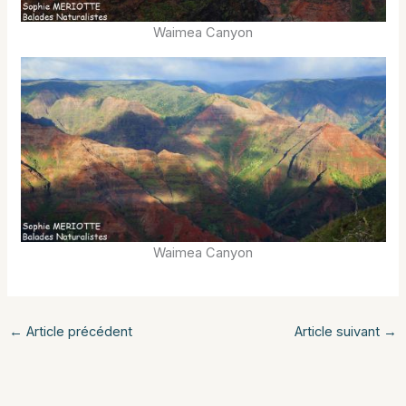
Waimea Canyon
Waimea Canyon
←
Article précédent
Article suivant
→