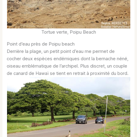
Tortue verte, Poipu Beach
Point d’eau près de Poipu beach
Derrière la plage, un petit point d’eau me permet de
cocher deux espèces endémiques dont la bernache néné,
oiseau emblématique de l’archipel. Plus discret, un couple
de canard de Hawaï se tient en retrait à proximité du bord.