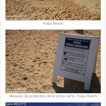
Poipu Beach
Mesures de protection de la tortue verte, Poipu Beach