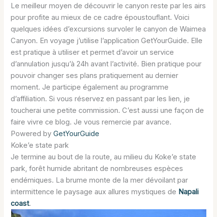
Le meilleur moyen de découvrir le canyon reste par les airs
pour profite au mieux de ce cadre époustouflant. Voici
quelques idées d’excursions survoler le canyon de Waimea
Canyon. En voyage j’utilise l’application GetYourGuide. Elle
est pratique à utiliser et permet d’avoir un service
d’annulation jusqu’à 24h avant l’activité. Bien pratique pour
pouvoir changer ses plans pratiquement au dernier
moment. Je participe également au programme
d’affiliation. Si vous réservez en passant par les lien, je
toucherai une petite commission. C’est aussi une façon de
faire vivre ce blog. Je vous remercie par avance.
Powered by
GetYourGuide
Koke’e state park
Je termine au bout de la route, au milieu du Koke’e state
park, forêt humide abritant de nombreuses espèces
endémiques. La brume monte de la mer dévoilant par
intermittence le paysage aux allures mystiques de
Napali
coast
.