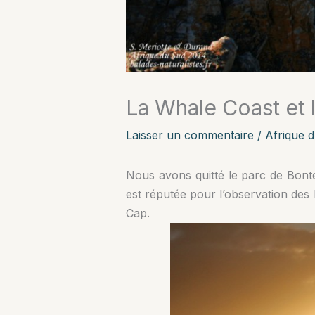
La Whale Coast et 
Laisser un commentaire
/
Afrique 
Nous avons quitté le parc de Bonte
est réputée pour l’observation des
Cap.