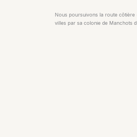
Nous poursuivons la route côtière de
villes par sa colonie de Manchots 