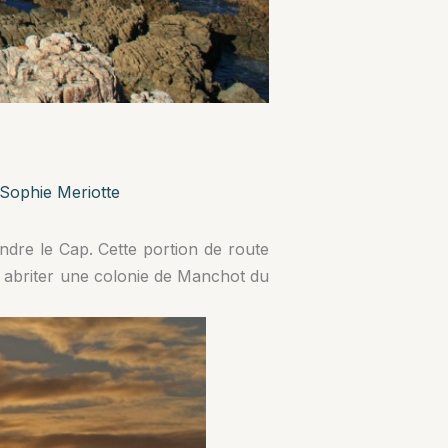
Sophie Meriotte
ndre le Cap. Cette portion de route
r abriter une colonie de Manchot du