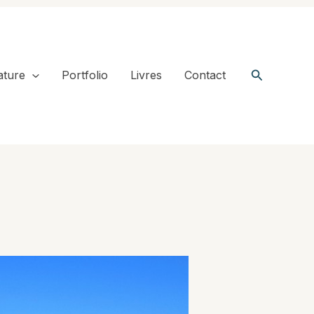
Recherche
ature
Portfolio
Livres
Contact