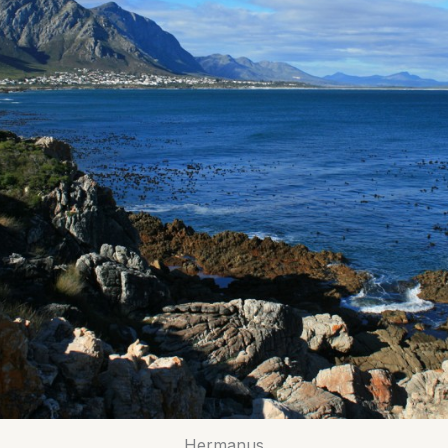
Hermanus