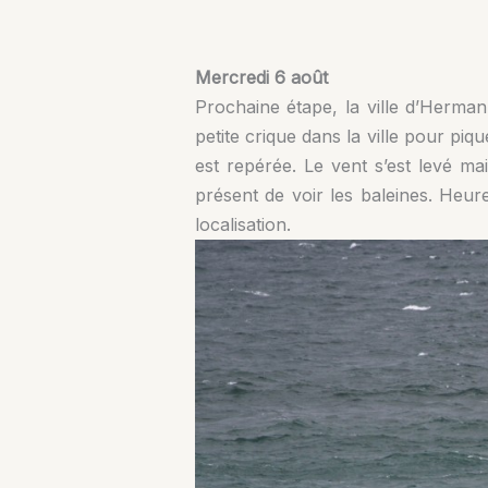
Mercredi 6 août
Prochaine étape, la ville d’Herman
petite crique dans la ville pour pi
est repérée. Le vent s’est levé mai
présent de voir les baleines. Heure
localisation.