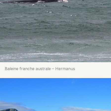
Baleine franche australe – Hermanus