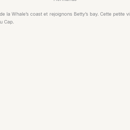
 la Whale’s coast et rejoignons Betty’s bay. Cette petite vi
du Cap.