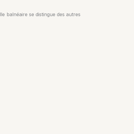
lle balnéaire se distingue des autres