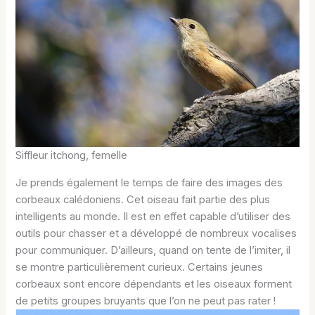
Siffleur itchong, femelle
Je prends également le temps de faire des images des
corbeaux calédoniens. Cet oiseau fait partie des plus
intelligents au monde. Il est en effet capable d’utiliser des
outils pour chasser et a développé de nombreux vocalises
pour communiquer. D’ailleurs, quand on tente de l’imiter, il
se montre particulièrement curieux. Certains jeunes
corbeaux sont encore dépendants et les oiseaux forment
de petits groupes bruyants que l’on ne peut pas rater !