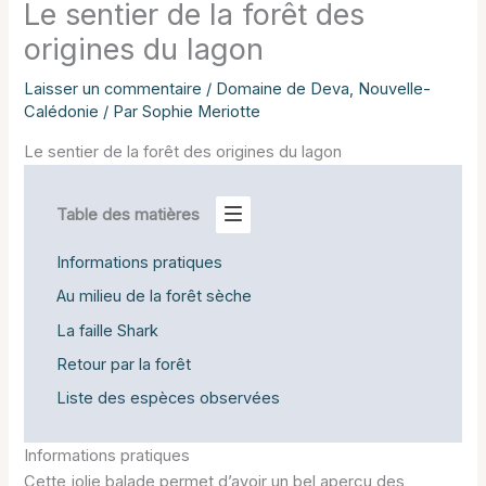
Le sentier de la forêt des
origines du lagon
Laisser un commentaire
/
Domaine de Deva
,
Nouvelle-
Calédonie
/ Par
Sophie Meriotte
Le sentier de la forêt des origines du lagon
Table des matières
Informations pratiques
Au milieu de la forêt sèche
La faille Shark
Retour par la forêt
Liste des espèces observées
Informations pratiques
Cette jolie balade permet d’avoir un bel aperçu des