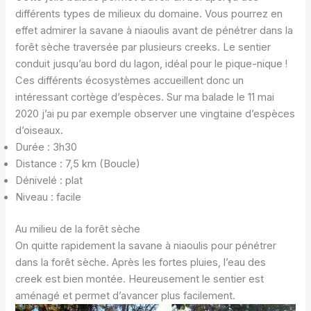
différents types de milieux du domaine. Vous pourrez en
effet admirer la savane à niaoulis avant de pénétrer dans la
forêt sèche traversée par plusieurs creeks. Le sentier
conduit jusqu’au bord du lagon, idéal pour le pique-nique !
Ces différents écosystèmes accueillent donc un
intéressant cortège d’espèces. Sur ma balade le 11 mai
2020 j’ai pu par exemple observer une vingtaine d’espèces
d’oiseaux.
Durée : 3h30
Distance : 7,5 km (Boucle)
Dénivelé : plat
Niveau : facile
Au milieu de la forêt sèche
On quitte rapidement la savane à niaoulis pour pénétrer
dans la forêt sèche. Après les fortes pluies, l’eau des
creek est bien montée. Heureusement le sentier est
aménagé et permet d’avancer plus facilement.