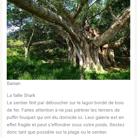
Banian
La faille Shark
Le sentier finit par déboucher sur le lagon bordé de bois
de fer. Faites attention à ne pas piétiner les terriers de
puffin fouquet qui ont élu domicile ici. Leur galerie est en
effet fragile et peut s’effondrer sous votre poids. Restez
donc tant que possible sur la plage ou le sentier.