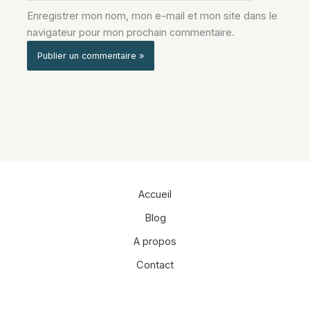
Enregistrer mon nom, mon e-mail et mon site dans le
navigateur pour mon prochain commentaire.
Alternative:
Accueil
Blog
A propos
Contact