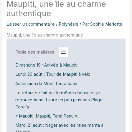
Maupiti, une île au charme
authentique
Laisser un commentaire
/
Polynésie
/ Par
Sophie Meriotte
Maupiti, une île au charme authentique
Table des matières
Dimanche 19 : Arrivée à Maupiti
Lundi 20 août : Tour de Maupiti à vélo
Ascension du Mont Teurafaatiu
Le retour se fait par le même chemin et je
retrouve Anne-Laure un peu plus bas.Plage
Terei’a
« Maupiti, Maupiti, Tarai Penu ».
Mardi 21 août : Nager avec les raies manta à