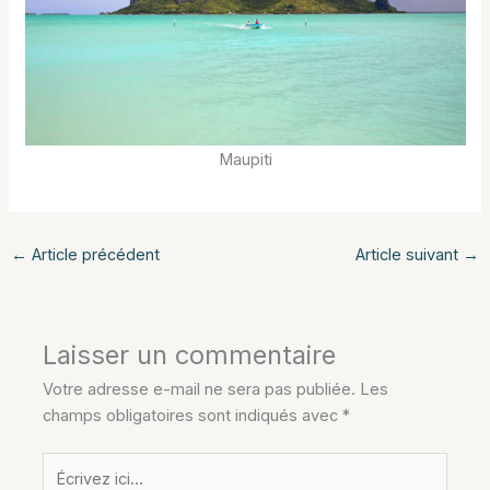
Maupiti
←
Article précédent
Article suivant
→
Laisser un commentaire
Votre adresse e-mail ne sera pas publiée.
Les
champs obligatoires sont indiqués avec
*
Écrivez