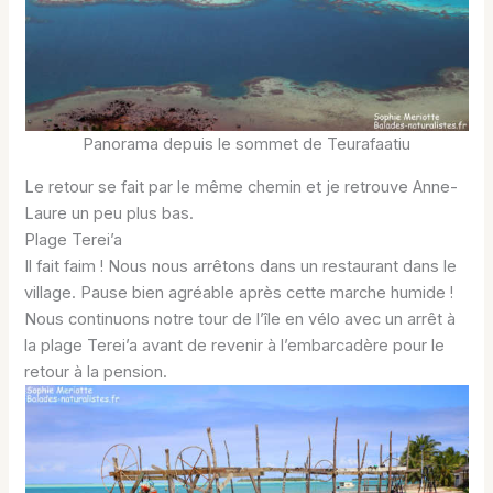
Panorama depuis le sommet de Teurafaatiu
Le retour se fait par le même chemin et je retrouve Anne-
Laure un peu plus bas.
Plage Terei’a
Il fait faim ! Nous nous arrêtons dans un restaurant dans le
village. Pause bien agréable après cette marche humide !
Nous continuons notre tour de l’île en vélo avec un arrêt à
la plage Terei’a avant de revenir à l’embarcadère pour le
retour à la pension.