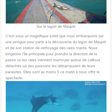
Sur le lagon de Maupiti
C’est sous un magnifique soleil que nous embarquons sur
une pirogue pour partir à la découverte du lagon de Maupiti
et de son station de nettoyage des raies manta. Nous
longeons l’île principale pour prendre la direction de la
passe où les raies viennent tournoyer autour de cailloux
détachés où des poissons les débarrassent de leurs
parasites. Elles sont au moins 5 ce matin à nous offrir le
spectacle.