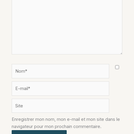
ici…
Nom*
E-
mail*
Site
Enregistrer mon nom, mon e-mail et mon site dans le
navigateur pour mon prochain commentaire.