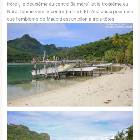
frère), le deuxième au centre (la mère) et le troisième au
Nord, tourné vers le centre (la fille). Et c’est aussi pour cela
que l’emblème de Maupiti est un pilon à trois têtes.