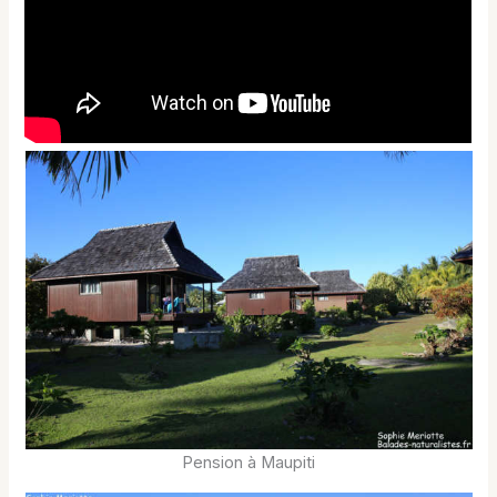
Pension à Maupiti