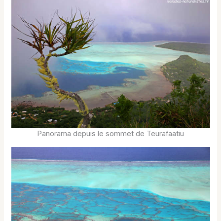
Panorama depuis le sommet de Teurafaatiu