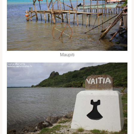
Maupiti