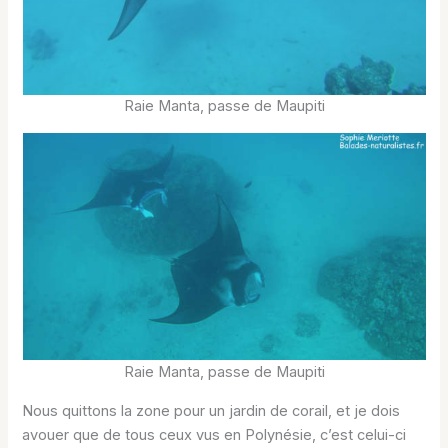
Raie Manta, passe de Maupiti
Raie Manta, passe de Maupiti
Nous quittons la zone pour un jardin de corail, et je dois
avouer que de tous ceux vus en Polynésie, c’est celui-ci