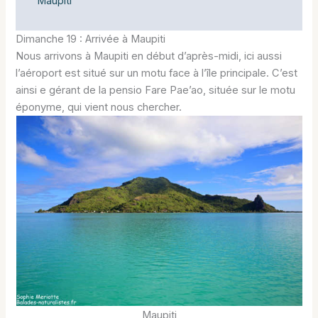
Maupiti
Dimanche 19 : Arrivée à Maupiti
Nous arrivons à Maupiti en début d’après-midi, ici aussi
l’aéroport est situé sur un motu face à l’île principale. C’est
ainsi e gérant de la pensio Fare Pae’ao, située sur le motu
éponyme, qui vient nous chercher.
Maupiti