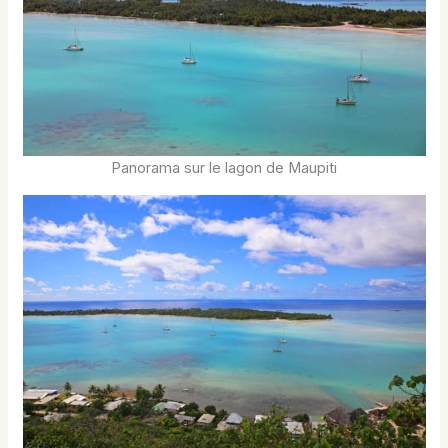
Panorama sur le lagon de Maupiti