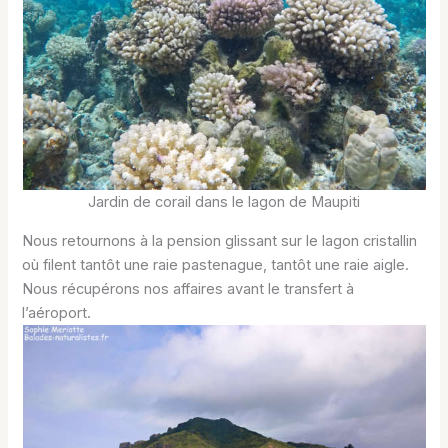
Jardin de corail dans le lagon de Maupiti
Nous retournons à la pension glissant sur le lagon cristallin
où filent tantôt une raie pastenague, tantôt une raie aigle.
Nous récupérons nos affaires avant le transfert à
l’aéroport.