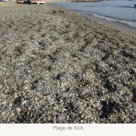
Plage de Noli