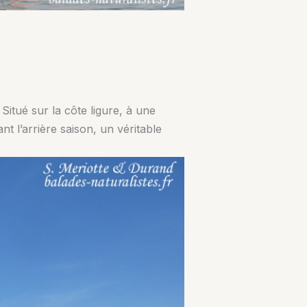
. Situé sur la côte ligure, à une
nt l’arrière saison, un véritable