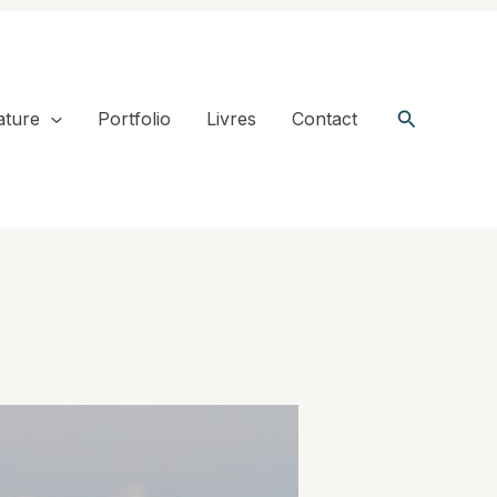
Recherche
ature
Portfolio
Livres
Contact