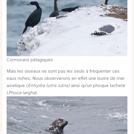
Cormorans pélagiques
Mais les oiseaux ne sont pas les seuls à fréquenter ces
eaux riches. Nous observerons en effet une loutre de mer
asiatique (
Enhydra lutris lutris)
ainsi qu’un phoque tacheté
(
Phoca largha
).