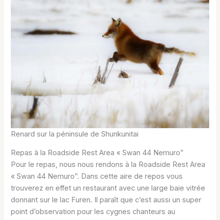
Renard sur la péninsule de Shunkunitai
Repas à la Roadside Rest Area « Swan 44 Nemuro”
Pour le repas, nous nous rendons à la Roadside Rest Area
« Swan 44 Nemuro”. Dans cette aire de repos vous
trouverez en effet un restaurant avec une large baie vitrée
donnant sur le lac Furen. Il paraît que c’est aussi un super
point d’observation pour les cygnes chanteurs au