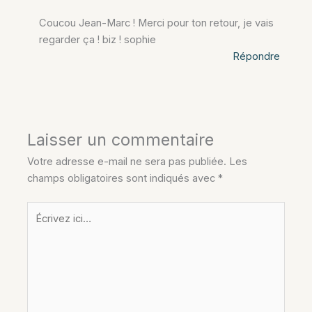
Coucou Jean-Marc ! Merci pour ton retour, je vais
regarder ça ! biz ! sophie
Répondre
Laisser un commentaire
Votre adresse e-mail ne sera pas publiée.
Les
champs obligatoires sont indiqués avec
*
Écrivez
ici…