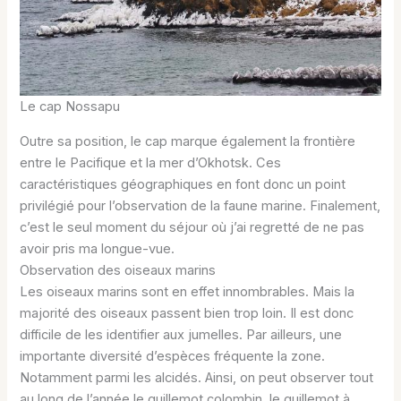
Le cap Nossapu
Outre sa position, le cap marque également la frontière
entre le Pacifique et la mer d’Okhotsk. Ces
caractéristiques géographiques en font donc un point
privilégié pour l’observation de la faune marine. Finalement,
c’est le seul moment du séjour où j’ai regretté de ne pas
avoir pris ma longue-vue.
Observation des oiseaux marins
Les oiseaux marins sont en effet innombrables. Mais la
majorité des oiseaux passent bien trop loin. Il est donc
difficile de les identifier aux jumelles. Par ailleurs, une
importante diversité d’espèces fréquente la zone.
Notamment parmi les alcidés. Ainsi, on peut observer tout
au long de l’année le guillemot colombin, le guillemot à