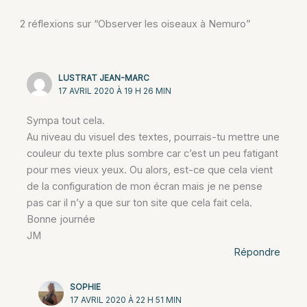
2 réflexions sur “Observer les oiseaux à Nemuro”
LUSTRAT JEAN-MARC
17 AVRIL 2020 À 19 H 26 MIN
Sympa tout cela.
Au niveau du visuel des textes, pourrais-tu mettre une
couleur du texte plus sombre car c’est un peu fatigant
pour mes vieux yeux. Ou alors, est-ce que cela vient
de la configuration de mon écran mais je ne pense
pas car il n’y a que sur ton site que cela fait cela.
Bonne journée
JM
Répondre
SOPHIE
17 AVRIL 2020 À 22 H 51 MIN