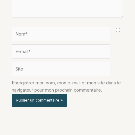
Nom*
E-
mail*
Site
Enregistrer mon nom, mon e-mail et mon site dans le
navigateur pour mon prochain commentaire.
Alternative: