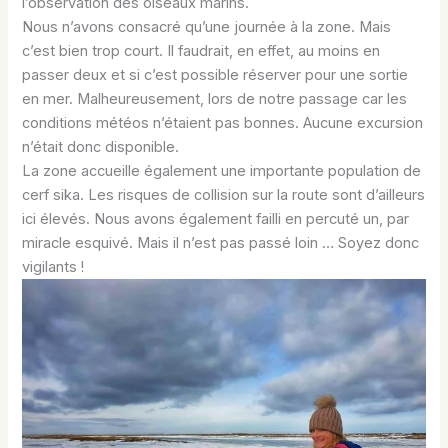
l’observation des oiseaux marins.
Nous n’avons consacré qu’une journée à la zone. Mais
c’est bien trop court. Il faudrait, en effet, au moins en
passer deux et si c’est possible réserver pour une sortie
en mer. Malheureusement, lors de notre passage car les
conditions météos n’étaient pas bonnes. Aucune excursion
n’était donc disponible.
La zone accueille également une importante population de
cerf sika. Les risques de collision sur la route sont d’ailleurs
ici élevés. Nous avons également failli en percuté un, par
miracle esquivé. Mais il n’est pas passé loin … Soyez donc
vigilants !