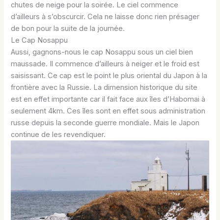
chutes de neige pour la soirée. Le ciel commence
d’ailleurs à s’obscurcir. Cela ne laisse donc rien présager
de bon pour la suite de la journée.
Le Cap Nosappu
Aussi, gagnons-nous le cap Nosappu sous un ciel bien
maussade. Il commence d’ailleurs à neiger et le froid est
saisissant. Ce cap est le point le plus oriental du Japon à la
frontière avec la Russie. La dimension historique du site
est en effet importante car il fait face aux îles d’Habomai à
seulement 4km. Ces îles sont en effet sous administration
russe depuis la seconde guerre mondiale. Mais le Japon
continue de les revendiquer.