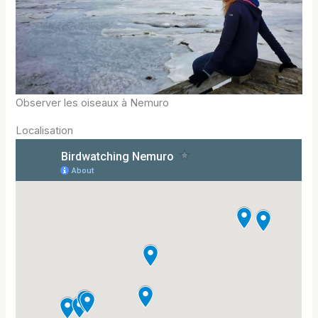
Observer les oiseaux à Nemuro
Localisation