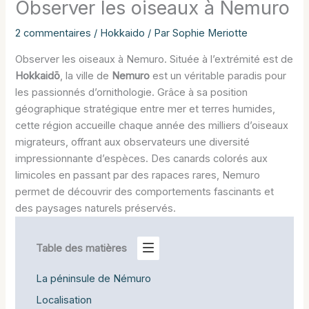
Observer les oiseaux à Nemuro
2 commentaires
/
Hokkaido
/ Par
Sophie Meriotte
Observer les oiseaux à Nemuro. Située à l’extrémité est de
Hokkaidō
, la ville de
Nemuro
est un véritable paradis pour
les passionnés d’ornithologie. Grâce à sa position
géographique stratégique entre mer et terres humides,
cette région accueille chaque année des milliers d’oiseaux
migrateurs, offrant aux observateurs une diversité
impressionnante d’espèces. Des canards colorés aux
limicoles en passant par des rapaces rares, Nemuro
permet de découvrir des comportements fascinants et
des paysages naturels préservés.
Table des matières
La péninsule de Némuro
Localisation