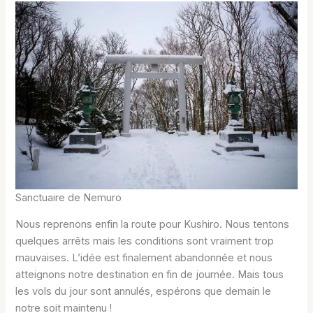
Sanctuaire de Nemuro
Nous reprenons enfin la route pour Kushiro. Nous tentons
quelques arrêts mais les conditions sont vraiment trop
mauvaises. L’idée est finalement abandonnée et nous
atteignons notre destination en fin de journée. Mais tous
les vols du jour sont annulés, espérons que demain le
notre soit maintenu !