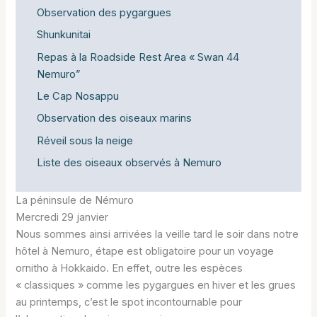
Observation des pygargues
Shunkunitai
Repas à la Roadside Rest Area « Swan 44
Nemuro”
Le Cap Nosappu
Observation des oiseaux marins
Réveil sous la neige
Liste des oiseaux observés à Nemuro
La péninsule de Némuro
Mercredi 29 janvier
Nous sommes ainsi arrivées la veille tard le soir dans notre
hôtel à Nemuro, étape est obligatoire pour un voyage
ornitho à Hokkaido. En effet, outre les espèces
« classiques » comme les pygargues en hiver et les grues
au printemps, c’est le spot incontournable pour