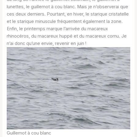
lunettes, le guillemot à cou blanc. Mais je n’observerai que
ces deux derniers. Pourtant, en hiver, le starique cristatelle
et le starique minuscule fréquentent également la zone.
Enfin, le printemps marque l’arrivée du macareux
rhinocéros, du macareux huppé et du macareux cornu. Je
n’ai donc qu’une envie, revenir en juin !
Guillemot à cou blanc