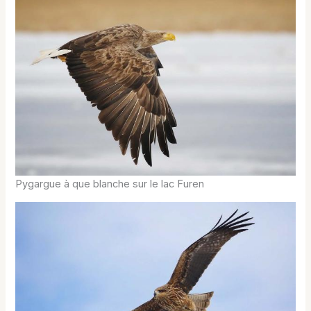
Pygargue à que blanche sur le lac Furen