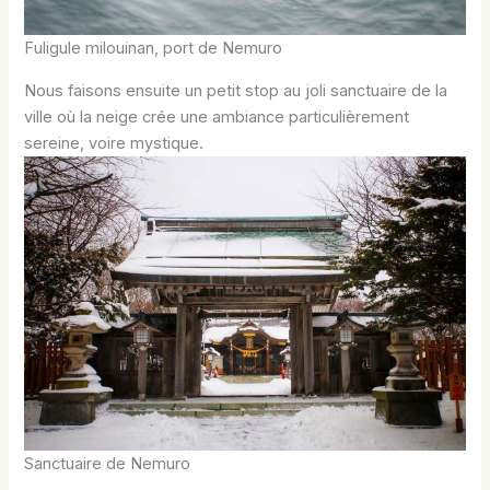
Fuligule milouinan, port de Nemuro
Nous faisons ensuite un petit stop au joli sanctuaire de la
ville où la neige crée une ambiance particulièrement
sereine, voire mystique.
Sanctuaire de Nemuro