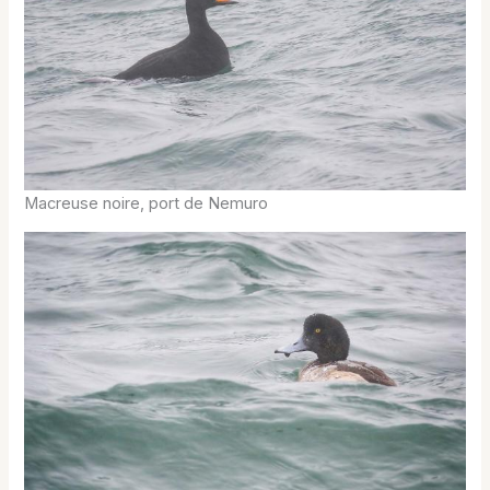
Macreuse noire, port de Nemuro