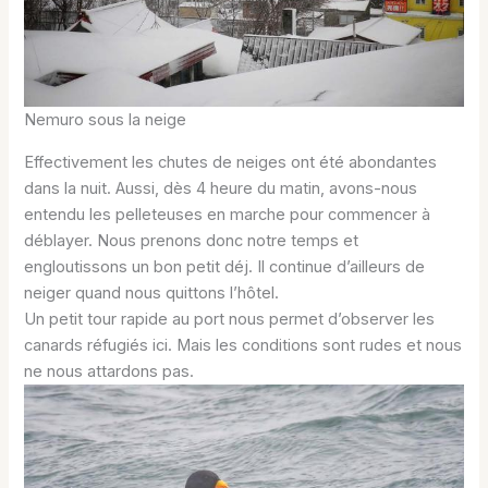
Nemuro sous la neige
Effectivement les chutes de neiges ont été abondantes
dans la nuit. Aussi, dès 4 heure du matin, avons-nous
entendu les pelleteuses en marche pour commencer à
déblayer. Nous prenons donc notre temps et
engloutissons un bon petit déj. Il continue d’ailleurs de
neiger quand nous quittons l’hôtel.
Un petit tour rapide au port nous permet d’observer les
canards réfugiés ici. Mais les conditions sont rudes et nous
ne nous attardons pas.