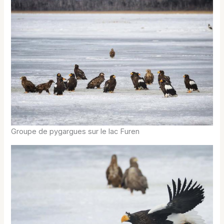
Groupe de pygargues sur le lac Furen