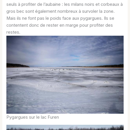
seuls à profiter de l’aubaine : les milans noirs et corbeaux à
gros bec sont également nombreux à survoler la zone.
Mais ils ne font pas le poids face aux pygargues. Ils se
contentent donc de rester en marge pour profiter des
restes.
Pygargues sur le lac Furen