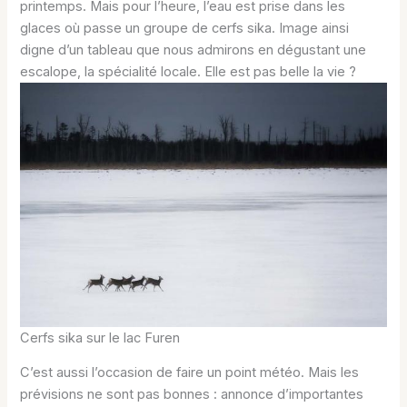
printemps. Mais pour l’heure, l’eau est prise dans les
glaces où passe un groupe de cerfs sika. Image ainsi
digne d’un tableau que nous admirons en dégustant une
escalope, la spécialité locale. Elle est pas belle la vie ?
Cerfs sika sur le lac Furen
C’est aussi l’occasion de faire un point météo. Mais les
prévisions ne sont pas bonnes : annonce d’importantes