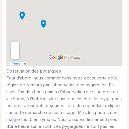
Observation des pygargues
Tout d’abord, nous commençons notre découverte de la
région de Nemuro par l’observation des pygargues. En
hiver, l’un des bons points d’observation se situe près du
lac Furen, à l’hôtel « Lake sunset ». En effet, les pygargues
ont droit à leur petit déjeuner. Je reste cependant mitigée
sur cette démarche de nourrissage. Mais les photos sont
malgré tout bien sympas. Nous passons finalement près
d’une heure sur le spot. Les pygargues ne sont pas les