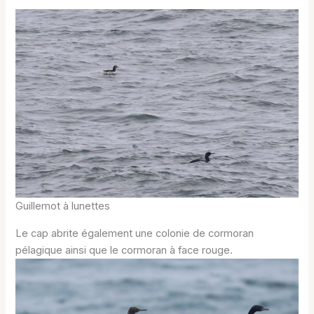
Guillemot à lunettes
Le cap abrite également une colonie de cormoran
pélagique ainsi que le cormoran à face rouge.