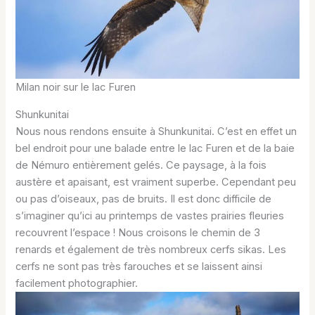
Milan noir sur le lac Furen
Shunkunitai
Nous nous rendons ensuite à Shunkunitai. C’est en effet un
bel endroit pour une balade entre le lac Furen et de la baie
de Némuro entièrement gelés. Ce paysage, à la fois
austère et apaisant, est vraiment superbe. Cependant peu
ou pas d’oiseaux, pas de bruits. Il est donc difficile de
s’imaginer qu’ici au printemps de vastes prairies fleuries
recouvrent l’espace ! Nous croisons le chemin de 3
renards et également de très nombreux cerfs sikas. Les
cerfs ne sont pas très farouches et se laissent ainsi
facilement photographier.