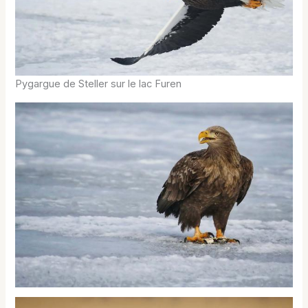
Pygargue de Steller sur le lac Furen