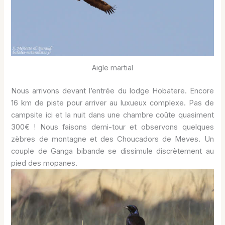
Aigle martial
Nous arrivons devant l’entrée du lodge Hobatere. Encore
16 km de piste pour arriver au luxueux complexe. Pas de
campsite ici et la nuit dans une chambre coûte quasiment
300€ ! Nous faisons demi-tour et observons quelques
zèbres de montagne et des Choucadors de Meves. Un
couple de Ganga bibande se dissimule discrètement au
pied des mopanes.