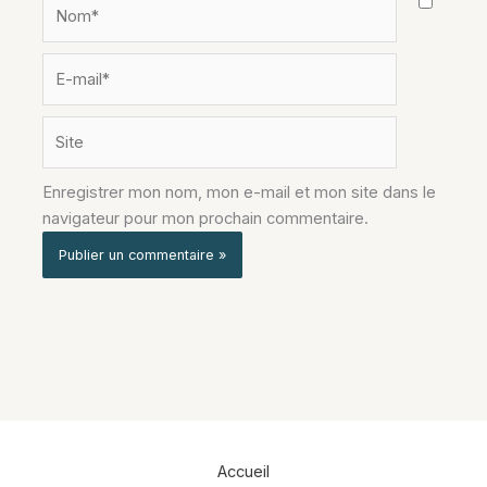
Nom*
E-
mail*
Site
Enregistrer mon nom, mon e-mail et mon site dans le
navigateur pour mon prochain commentaire.
Alternative:
Accueil