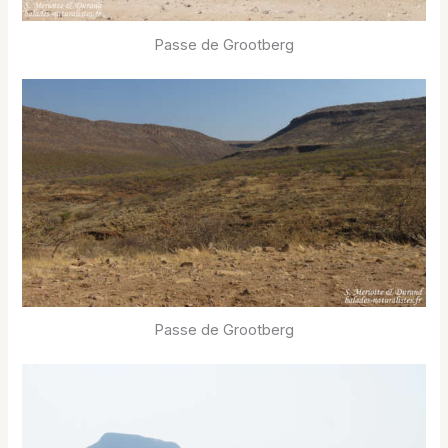
Passe de Grootberg
Passe de Grootberg