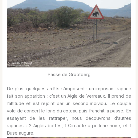
Passe de Grootberg
De plus, quelques arrêts s’imposent : un imposant rapace
fait son apparition : c’est un Aigle de Verreaux. Il prend de
l’altitude et est rejoint par un second individu. Le couple
vole de concert le long du coteau puis franchit la passe. En
essayant de les rattraper, nous découvrons d’autres
rapaces : 2 Aigles bottés, 1 Circaète à poitrine noire, et 1
Buse augure.