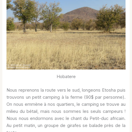
Hobatere
Nous reprenons la route vers le sud, longeons Etosha puis
trouvons un petit camping à la ferme (90$ par personne).
On nous emmène à nos quartiers, le camping se trouve au
milieu du bétail, mais nous sommes les seuls campeurs !
Nous nous endormons avec le chant du Petit-duc africain.
Au petit matin, un groupe de girafes se balade près de la