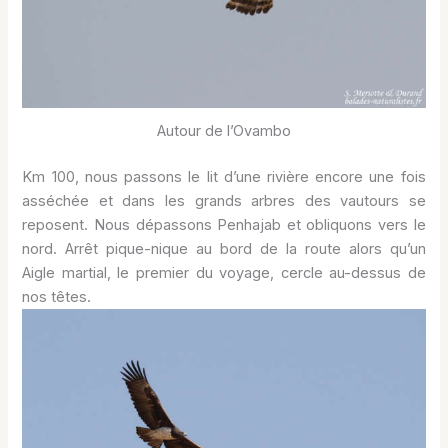
Autour de l’Ovambo
Km 100, nous passons le lit d’une rivière encore une fois
asséchée et dans les grands arbres des vautours se
reposent. Nous dépassons Penhajab et obliquons vers le
nord. Arrêt pique-nique au bord de la route alors qu’un
Aigle martial, le premier du voyage, cercle au-dessus de
nos têtes.