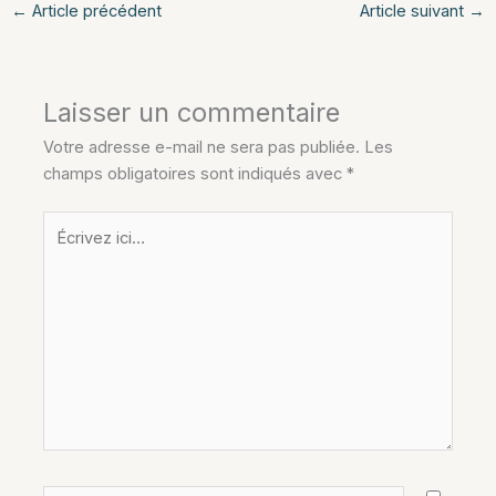
←
Article précédent
Article suivant
→
Laisser un commentaire
Votre adresse e-mail ne sera pas publiée.
Les
champs obligatoires sont indiqués avec
*
Écrivez
ici…