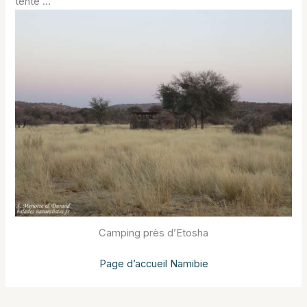
tente …
Camping près d’Etosha
Page d’accueil Namibie