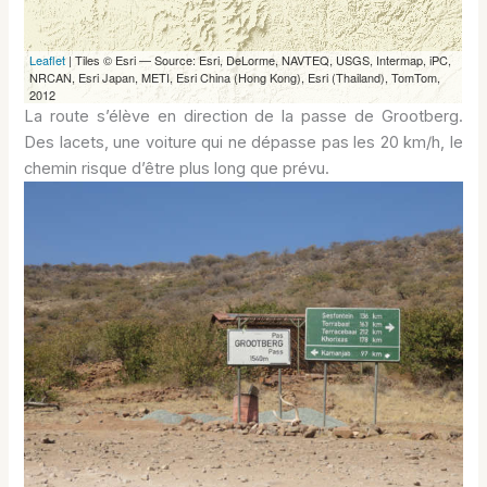
La route s’élève en direction de la passe de Grootberg.
Des lacets, une voiture qui ne dépasse pas les 20 km/h, le
chemin risque d’être plus long que prévu.