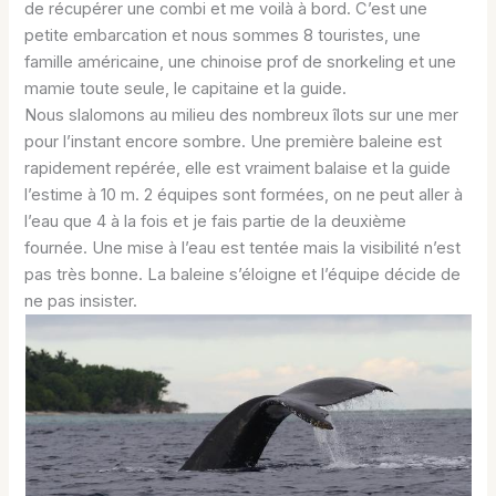
de récupérer une combi et me voilà à bord. C’est une
petite embarcation et nous sommes 8 touristes, une
famille américaine, une chinoise prof de snorkeling et une
mamie toute seule, le capitaine et la guide.
Nous slalomons au milieu des nombreux îlots sur une mer
pour l’instant encore sombre. Une première baleine est
rapidement repérée, elle est vraiment balaise et la guide
l’estime à 10 m. 2 équipes sont formées, on ne peut aller à
l’eau que 4 à la fois et je fais partie de la deuxième
fournée. Une mise à l’eau est tentée mais la visibilité n’est
pas très bonne. La baleine s’éloigne et l’équipe décide de
ne pas insister.