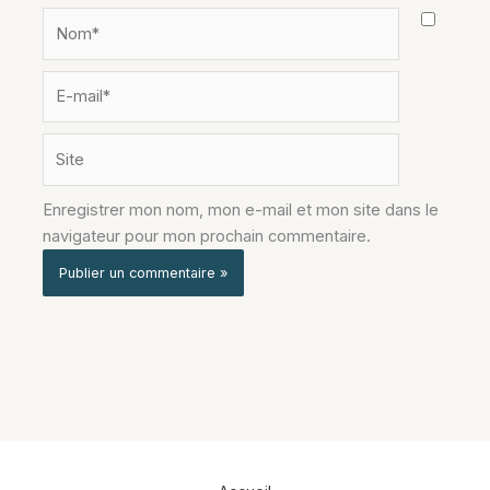
Nom*
E-
mail*
Site
Enregistrer mon nom, mon e-mail et mon site dans le
navigateur pour mon prochain commentaire.
Alternative: