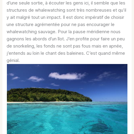
d’une seule sortie, à écouter les gens ici, il semble que les
structures de whalewatching sont très nombreuses et qu’il
y ait malgré tout un impact. Il est donc impératif de choisir
une structure agrémentée pour ne pas encourager le
whalewatching sauvage. Pour la pause méridienne nous
gagnons les abords d’un îlot. J’en profite pour faire un peu
de snorkeling, les fonds ne sont pas fous mais en apnée,
j’entends au loin le chant des baleines. C’est quand même
génial.