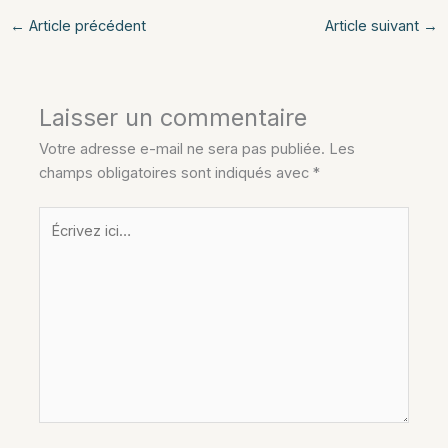
←
Article précédent
Article suivant
→
Laisser un commentaire
Votre adresse e-mail ne sera pas publiée.
Les
champs obligatoires sont indiqués avec
*
Écrivez
ici…