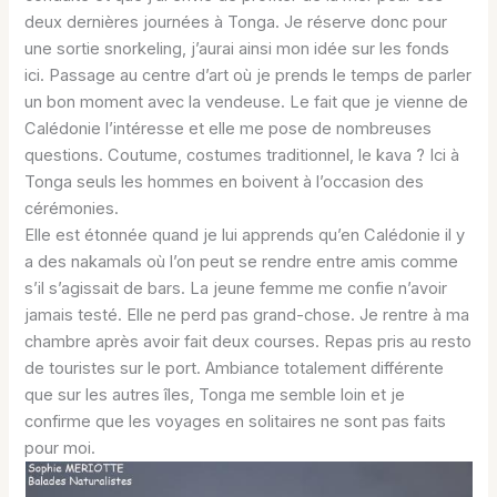
deux dernières journées à Tonga. Je réserve donc pour
une sortie snorkeling, j’aurai ainsi mon idée sur les fonds
ici. Passage au centre d’art où je prends le temps de parler
un bon moment avec la vendeuse. Le fait que je vienne de
Calédonie l’intéresse et elle me pose de nombreuses
questions. Coutume, costumes traditionnel, le kava ? Ici à
Tonga seuls les hommes en boivent à l’occasion des
cérémonies.
Elle est étonnée quand je lui apprends qu’en Calédonie il y
a des nakamals où l’on peut se rendre entre amis comme
s’il s’agissait de bars. La jeune femme me confie n’avoir
jamais testé. Elle ne perd pas grand-chose. Je rentre à ma
chambre après avoir fait deux courses. Repas pris au resto
de touristes sur le port. Ambiance totalement différente
que sur les autres îles, Tonga me semble loin et je
confirme que les voyages en solitaires ne sont pas faits
pour moi.