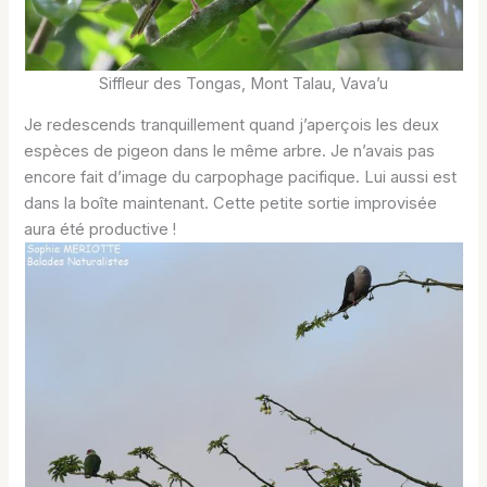
Siffleur des Tongas, Mont Talau, Vava’u
Je redescends tranquillement quand j’aperçois les deux
espèces de pigeon dans le même arbre. Je n’avais pas
encore fait d’image du carpophage pacifique. Lui aussi est
dans la boîte maintenant. Cette petite sortie improvisée
aura été productive !