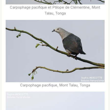
Carpophage pacifique et Ptilope de Clémentine, Mont
Talau, Tonga
Carpophage pacifique, Mont Talau, Tonga