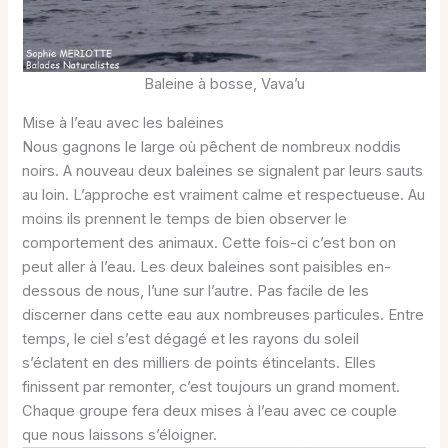
Baleine à bosse, Vava’u
Mise à l’eau avec les baleines
Nous gagnons le large où pêchent de nombreux noddis
noirs. A nouveau deux baleines se signalent par leurs sauts
au loin. L’approche est vraiment calme et respectueuse. Au
moins ils prennent le temps de bien observer le
comportement des animaux. Cette fois-ci c’est bon on
peut aller à l’eau. Les deux baleines sont paisibles en-
dessous de nous, l’une sur l’autre. Pas facile de les
discerner dans cette eau aux nombreuses particules. Entre
temps, le ciel s’est dégagé et les rayons du soleil
s’éclatent en des milliers de points étincelants. Elles
finissent par remonter, c’est toujours un grand moment.
Chaque groupe fera deux mises à l’eau avec ce couple
que nous laissons s’éloigner.