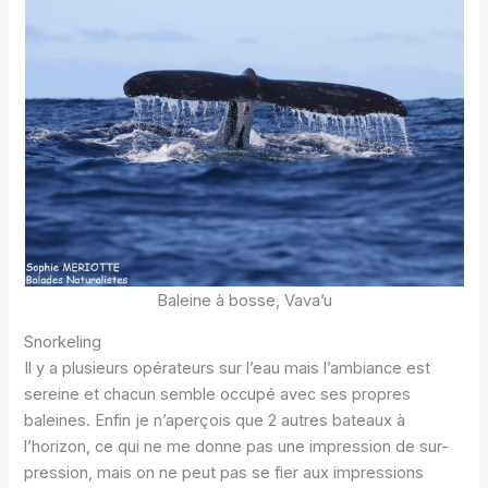
Baleine à bosse, Vava’u
Snorkeling
Il y a plusieurs opérateurs sur l’eau mais l’ambiance est
sereine et chacun semble occupé avec ses propres
baleines. Enfin je n’aperçois que 2 autres bateaux à
l’horizon, ce qui ne me donne pas une impression de sur-
pression, mais on ne peut pas se fier aux impressions