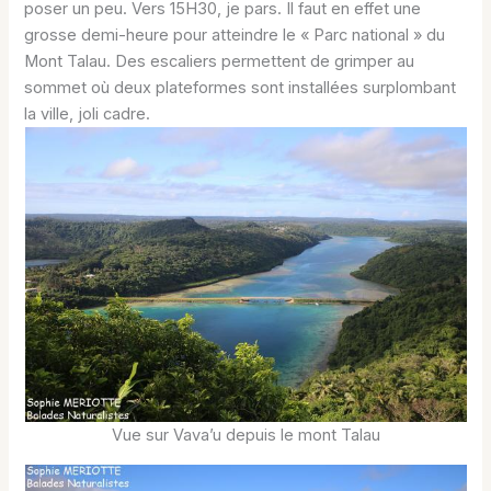
poser un peu. Vers 15H30, je pars. Il faut en effet une
grosse demi-heure pour atteindre le « Parc national » du
Mont Talau. Des escaliers permettent de grimper au
sommet où deux plateformes sont installées surplombant
la ville, joli cadre.
Vue sur Vava’u depuis le mont Talau