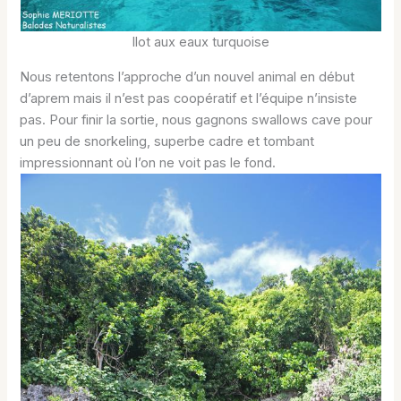
Ilot aux eaux turquoise
Nous retentons l’approche d’un nouvel animal en début
d’aprem mais il n’est pas coopératif et l’équipe n’insiste
pas. Pour finir la sortie, nous gagnons swallows cave pour
un peu de snorkeling, superbe cadre et tombant
impressionnant où l’on ne voit pas le fond.