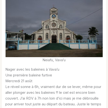
Neiafu, Vava’u
Nager avec les baleines à Vava’u
Une première baleine furtive
Mercredi 21 août
Le réveil sonne à 6h, vraiment dur de se lever, même pour
aller plonger avec les baleines !!! le ciel est encore bien
couvert. J’ai RDV à 7h non loin d’ici mais je me débrouille
pour arriver tout juste au départ du bateau. Juste le temps