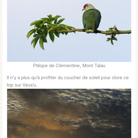
Ptilope de Clémentine, Mont Talau
Il n’y a plus qu’à profiter du coucher de soleil pour clore ce
trip sur Vava’u.