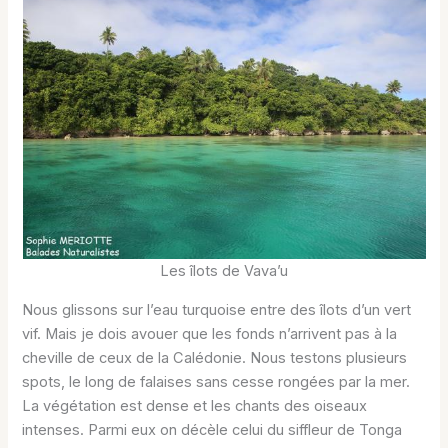
Les îlots de Vava’u
Nous glissons sur l’eau turquoise entre des îlots d’un vert
vif. Mais je dois avouer que les fonds n’arrivent pas à la
cheville de ceux de la Calédonie. Nous testons plusieurs
spots, le long de falaises sans cesse rongées par la mer.
La végétation est dense et les chants des oiseaux
intenses. Parmi eux on décèle celui du siffleur de Tonga