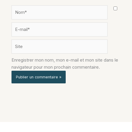
Nom*
E-
mail*
Site
Enregistrer mon nom, mon e-mail et mon site dans le
navigateur pour mon prochain commentaire.
Alternative: