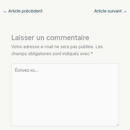
←
Article précédent
Article suivant
→
Laisser un commentaire
Votre adresse e-mail ne sera pas publiée.
Les
champs obligatoires sont indiqués avec
*
Écrivez
ici…