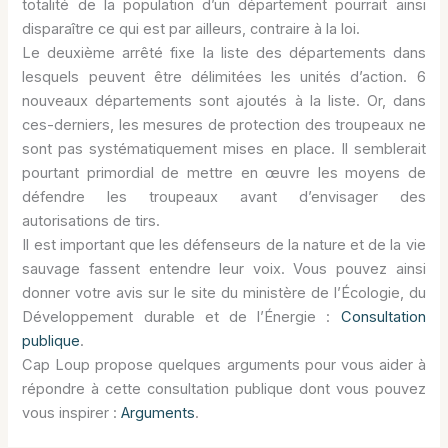
totalité de la population d’un département pourrait ainsi
disparaître ce qui est par ailleurs, contraire à la loi.
Le deuxième arrêté fixe la liste des départements dans
lesquels peuvent être délimitées les unités d’action. 6
nouveaux départements sont ajoutés à la liste. Or, dans
ces-derniers, les mesures de protection des troupeaux ne
sont pas systématiquement mises en place. Il semblerait
pourtant primordial de mettre en œuvre les moyens de
défendre les troupeaux avant d’envisager des
autorisations de tirs.
Il est important que les défenseurs de la nature et de la vie
sauvage fassent entendre leur voix. Vous pouvez ainsi
donner votre avis sur le site du ministère de l’Écologie, du
Développement durable et de l’Énergie :
Consultation
publique
.
Cap Loup propose quelques arguments pour vous aider à
répondre à cette consultation publique dont vous pouvez
vous inspirer :
Arguments
.