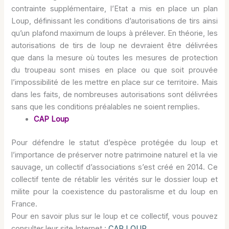
contrainte supplémentaire, l’Etat a mis en place un plan
Loup, définissant les conditions d’autorisations de tirs ainsi
qu’un plafond maximum de loups à prélever. En théorie, les
autorisations de tirs de loup ne devraient être délivrées
que dans la mesure où toutes les mesures de protection
du troupeau sont mises en place ou que soit prouvée
l’impossibilité de les mettre en place sur ce territoire. Mais
dans les faits, de nombreuses autorisations sont délivrées
sans que les conditions préalables ne soient remplies.
CAP Loup
Pour défendre le statut d’espèce protégée du loup et
l’importance de préserver notre patrimoine naturel et la vie
sauvage, un collectif d’associations s’est créé en 2014. Ce
collectif tente de rétablir les vérités sur le dossier loup et
milite pour la coexistence du pastoralisme et du loup en
France.
Pour en savoir plus sur le loup et ce collectif, vous pouvez
consulter leur site Internet :
CAP LOUP
.