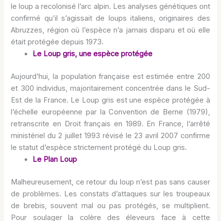
le loup a recolonisé l’arc alpin. Les analyses génétiques ont
confirmé qu’il s’agissait de loups italiens, originaires des
Abruzzes, région où l’espèce n’a jamais disparu et où elle
était protégée depuis 1973.
Le Loup gris, une espèce protégée
Aujourd’hui, la population française est estimée entre 200
et 300 individus, majoritairement concentrée dans le Sud-
Est de la France. Le Loup gris est une espèce protégée à
l’échelle européenne par la Convention de Berne (1979),
retranscrite en Droit français en 1989. En France, l’arrêté
ministériel du 2 juillet 1993 révisé le 23 avril 2007 confirme
le statut d’espèce strictement protégé du Loup gris.
Le Plan Loup
Malheureusement, ce retour du loup n’est pas sans causer
de problèmes. Les constats d’attaques sur les troupeaux
de brebis, souvent mal ou pas protégés, se multiplient.
Pour soulager la colère des éleveurs face à cette