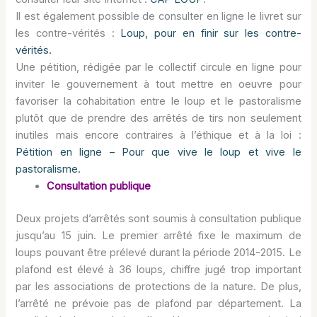
Il est également possible de consulter en ligne le livret sur
les contre-vérités :
Loup, pour en finir sur les contre-
vérités.
Une pétition, rédigée par le collectif circule en ligne pour
inviter le gouvernement à tout mettre en oeuvre pour
favoriser la cohabitation entre le loup et le pastoralisme
plutôt que de prendre des arrêtés de tirs non seulement
inutiles mais encore contraires à l’éthique et à la loi :
Pétition en ligne – Pour que vive le loup et vive le
pastoralisme.
Consultation publique
Deux projets d’arrêtés sont soumis à consultation publique
jusqu’au 15 juin. Le premier arrêté fixe le maximum de
loups pouvant être prélevé durant la période 2014-2015. Le
plafond est élevé à 36 loups, chiffre jugé trop important
par les associations de protections de la nature. De plus,
l’arrêté ne prévoie pas de plafond par département. La