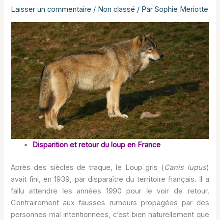
Laisser un commentaire
/
Non classé
/ Par
Sophie Meriotte
Disparition et retour du loup en France
Après des siècles de traque, le Loup gris (
Canis lupus
)
avait fini, en 1939, par disparaître du territoire français. Il a
fallu attendre les années 1990 pour le voir de retour.
Contrairement aux fausses rumeurs propagées par des
personnes mal intentionnées, c’est bien naturellement que