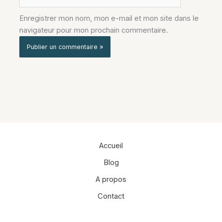
Enregistrer mon nom, mon e-mail et mon site dans le
navigateur pour mon prochain commentaire.
Alternative:
Accueil
Blog
A propos
Contact