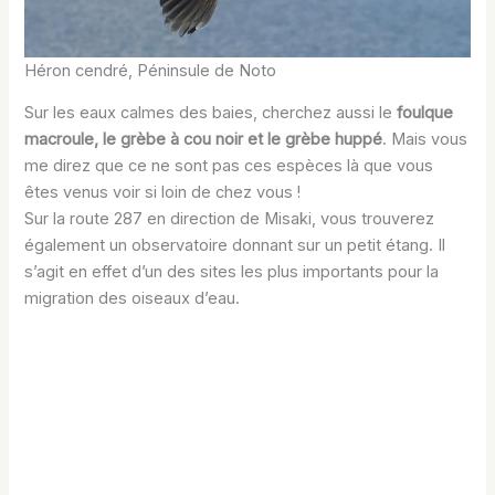
Héron cendré, Péninsule de Noto
Sur les eaux calmes des baies, cherchez aussi le
foulque
macroule, le grèbe à cou noir et le grèbe huppé
. Mais vous
me direz que ce ne sont pas ces espèces là que vous
êtes venus voir si loin de chez vous !
Sur la route 287 en direction de Misaki, vous trouverez
également un observatoire donnant sur un petit étang. Il
s’agit en effet d’un des sites les plus importants pour la
migration des oiseaux d’eau.