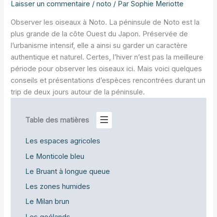
Laisser un commentaire
/
noto
/ Par
Sophie Meriotte
Observer les oiseaux à Noto. La péninsule de Noto est la
plus grande de la côte Ouest du Japon. Préservée de
l’urbanisme intensif, elle a ainsi su garder un caractère
authentique et naturel. Certes, l’hiver n’est pas la meilleure
période pour observer les oiseaux ici. Mais voici quelques
conseils et présentations d’espèces rencontrées durant un
trip de deux jours autour de la péninsule.
Table des matières
Les espaces agricoles
Le Monticole bleu
Le Bruant à longue queue
Les zones humides
Le Milan brun
Les goélands