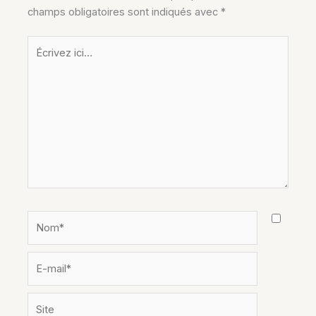
champs obligatoires sont indiqués avec
*
Écrivez
ici…
Nom*
E-
mail*
Site