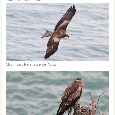
Milan noir, Péninsule de Noto