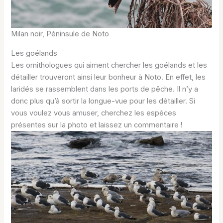
Milan noir, Péninsule de Noto
Les goélands
Les ornithologues qui aiment chercher les goélands et les
détailler trouveront ainsi leur bonheur à Noto. En effet, les
laridés se rassemblent dans les ports de pêche. Il n’y a
donc plus qu’à sortir la longue-vue pour les détailler. Si
vous voulez vous amuser, cherchez les espèces
présentes sur la photo et laissez un commentaire !