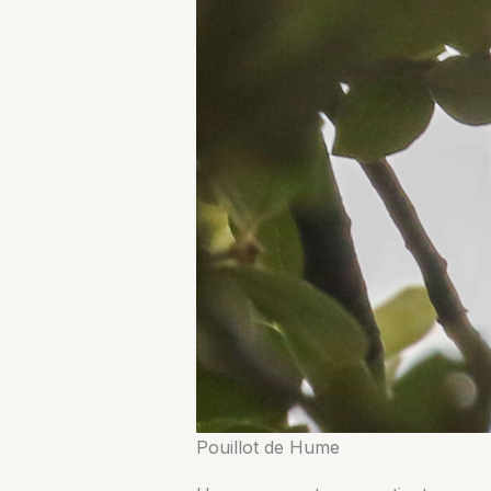
Pouillot de Hume