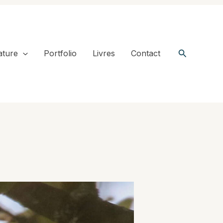
Recherche
ature
Portfolio
Livres
Contact