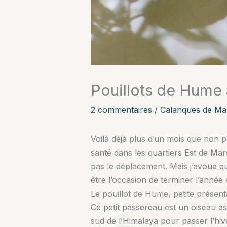
Pouillots de Hume 
2 commentaires
/
Calanques de Mar
Voilà déjà plus d’un mois que non 
santé dans les quartiers Est de Mars
pas le déplacement. Mais j’avoue que
être l’occasion de terminer l’année
Le pouillot de Hume, petite présent
Ce petit passereau est un oiseau asi
sud de l’Himalaya pour passer l’hive