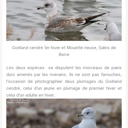
Goéland cendré 1er hiver et Mouette rieuse, Salins de
Berre
Les deux espèces se disputent les morceaux de pains
durs amenés par les riverains. Ils ne sont pas farouches,
l’occasion de photographier deux plumages du Goéland
cendré, celui d’un jeune en plumage de premier hiver et
celui d’un adulte en hiver.