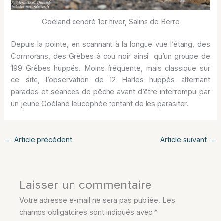
Goéland cendré 1er hiver, Salins de Berre
Depuis la pointe, en scannant à la longue vue l’étang, des
Cormorans, des Grèbes à cou noir ainsi qu’un groupe de
199 Grèbes huppés. Moins fréquente, mais classique sur
ce site, l’observation de 12 Harles huppés alternant
parades et séances de pêche avant d’être interrompu par
un jeune Goéland leucophée tentant de les parasiter.
←
Article précédent
Article suivant
→
Laisser un commentaire
Votre adresse e-mail ne sera pas publiée.
Les
champs obligatoires sont indiqués avec
*